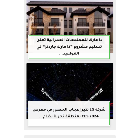
ذا مارك للمجتمعات العمرانية تعلن
تسليم مشروع ”ذا مارك جاردنز” في
المواعيد...
شركة LG تثير إعجاب الحضور في معرض
CES 2024 بمنطقة تجربة نظام...