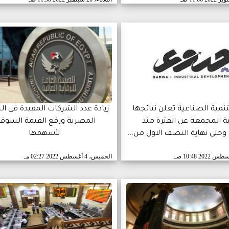
نمية الصناعية تعلن نتائجها
زيادة عدد الشركات المقيدة فى ال
ية المجمعة عن الفترة منذ
المصرية ورفع القيمة السوقي
حتي نهاية النصف الاول من...
لأسهمها
10:48 صـ
الخميس، 4 أغسطس 2022
02:27 مـ