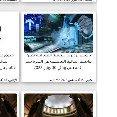
بايونيرز بروبرتيز للتنمية العمرانية تعلن
جدوي للت
نتائجها المالية المجمعة عن الفترة منذ
المال
التاسيس وحتي 30 يونيو 2022
التاسيس و
الإثنين، 15 أغسطس 2022
10:57 صـ
الإثنين، 15 أغسطس 2022