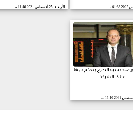
01:38 مـ
الأربعاء، 25 أغسطس 2021
11:46 مـ
رصة: نسبة الطرح يتحكم فيها
مالك الشركة
11:10 مـ