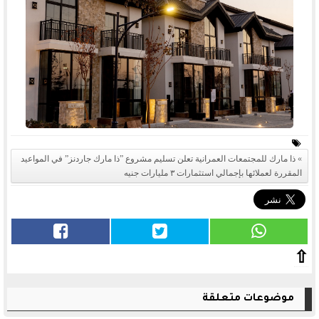
ذا مارك للمجتمعات العمرانية تعلن تسليم مشروع ”ذا مارك جاردنز” في المواعيد
المقررة لعملائها بإجمالي استثمارات ٣ مليارات جنيه
⇧
موضوعات متعلقة