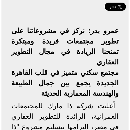
عمرو بدر: نركز في مشروعاتنا على
تطوير مجتمعات فريدة ومبتكرة
تمنحنا الريادة في مجال التطوير
العقاري
مجتمع سكني متميز في قلب القاهرة
الجديدة يجمع بين جمال الطبيعة
والهندسة المعمارية الحديثة
أعلنت شركة ذا مارك للمجتمعات
العمرانية، الرائدة للتطوير العقاري
في مصر، التزامها بتسليم مشروع "ذا