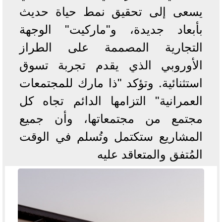
يسعى إلى تحقيق نمط حياة حديث
بأبعاد جديدة، و"ماركيت" الوجهة
التجارية المصممة على الطراز
الأوروبي الذي يقدم تجربة تسوق
استثنائية. وتؤكد "ذا مارك للمجتمعات
العمرانية" التزامها الدائم تجاه كل
مجتمع من مجتمعاتها، وأن جميع
المشاريع ستكتمل وتُسلم في الوقت
المُتفق والمتعاقد عليه