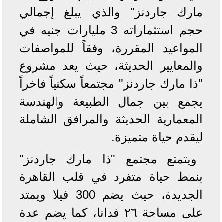
مارك جاردنز" والذي يبلغ إجمالي
حجم استثماراته 3 مليارات جنيه في
المواعيد المقررة، وفقاً للمواصفات
والمعايير الحديثة، حيث يعد مشروع
"ذا مارك جاردنز" مجتمعاً سكنياً فاخراً
يجمع بين جمال الطبيعة والهندسة
المعمارية الحديثة والمرافق الشاملة
ليقدم حياة متميزة.
ويتمتع مجتمع "ذا مارك جاردنز"
بنمط حياة متفرد في قلب القاهرة
الجديدة، حيث يضم 300 فيلا ويمتد
على مساحة ٢٦ فدانا، كما يضم عدة