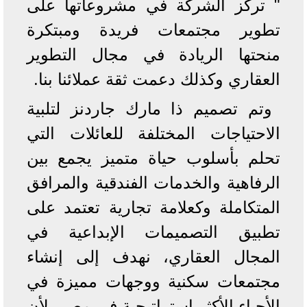
" تركز الشركة في مشروعاتها على
تطوير مجتمعات فريدة ومبتكرة
منحتها الريادة في مجال التطوير
العقاري وكذلك دعمت ثقة عملائنا بنا.
وتم تصميم ذا مارك جاردنز لتلبية
الاحتياجات المختلفة للعائلات التي
تحلم بأسلوب حياة متميز يجمع بين
الرفاهية والخدمات الفندقية والمرافق
المتكاملة وكعلامة تجارية تعتمد على
تطبيق التصميمات الإبداعية في
المجال العقاري، نهدف إلى إنشاء
مجتمعات سكنية ووجهات مميزة في
الأحياء الأكثر استراتيجية في مصر، لأن