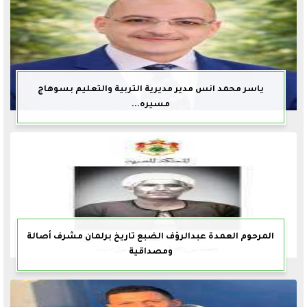
ياسر محمد انس مدير مديرية التربية والتعليم بسوهاج
مسيره...
المرحوم العمدة عبدالرؤف الضبع تاريخ برلمان مشرف أصالة
ومصداقية