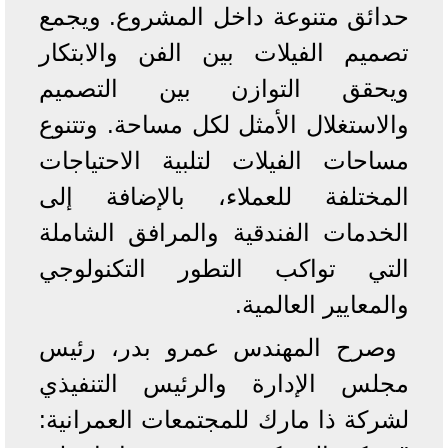
حدائق متنوعة داخل المشروع. ويجمع
تصميم الفيلات بين الفن والابتكار
ويحقق التوازن بين التصميم
والاستغلال الأمثل لكل مساحة. وتتنوع
مساحات الفيلات لتلبية الاحتياجات
المختلفة للعملاء، بالإضافة إلى
الخدمات الفندقية والمرافق الشاملة
التي تواكب التطور التكنولوجي
والمعايير العالمية.
وصرح المهندس عمرو بدر، رئيس
مجلس الإدارة والرئيس التنفيذي
لشركة ذا مارك للمجتمعات العمرانية: