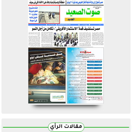
مقالات الرأي