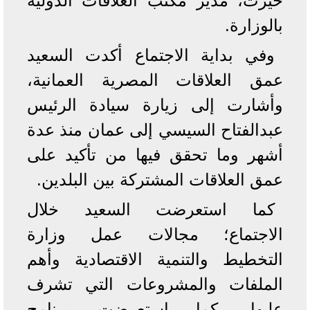
خيرت، مدير مكتب العلاقات الدولية
بالوزارة.
وفي بداية الاجتماع أكدت السعيد
عمق العلاقات المصرية العمانية،
وأشارت إلى زيارة سيادة الرئيس
عبدالفتاح السيسي إلى عمان منذ عدة
أشهر وما تحقق فيها من تأكيد على
عمق العلاقات المشتركة بين البلدين.
كما استعرضت السعيد خلال
الاجتماع؛ مجالات عمل وزارة
التخطيط والتنمية الاقتصادية وأهم
الملفات والمشروعات التي تشرف
عليها، كما استعرضت برنامج