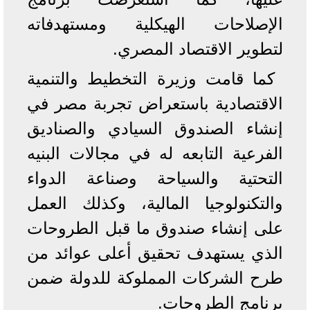
الإصلاحات الهيكلية ومستهدفاته
لتطوير الاقتصاد المصري.
كما قامت وزيرة التخطيط والتنمية
الاقتصادية باستعراض تجربة مصر في
إنشاء الصندوق السيادي والصناديق
الفرعية التابعه له في مجالات البنيه
التحتية والسياحة وصناعة الدواء
والتكنولوجيا المالية، وكذلك العمل
على إنشاء صندوق ما قبل الطروحات
الذي يستهدف تحقيق أعلى عوائد من
طرح الشركات المملوكة للدولة ضمن
برنامج الطروحات.