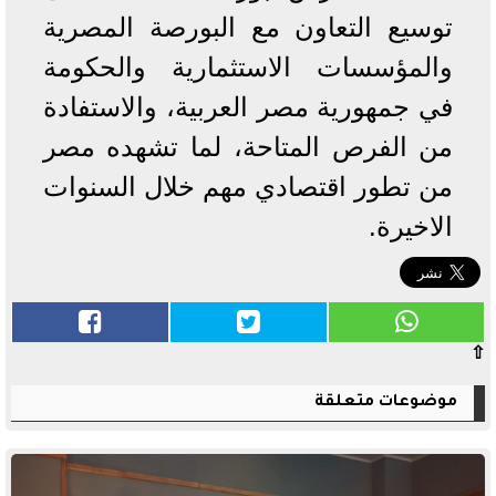
توسيع التعاون مع البورصة المصرية
والمؤسسات الاستثمارية والحكومة
في جمهورية مصر العربية، والاستفادة
من الفرص المتاحة، لما تشهده مصر
من تطور اقتصادي مهم خلال السنوات
الاخيرة.
⇧
موضوعات متعلقة