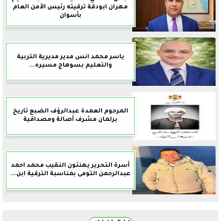
مهران ابودقة ترقيته رئيس الأمن العام
بأسوان
ياسر محمد انس مدير مديرية التربية
والتعليم بسوهاج مسيره...
المرحوم العمدة عبدالرؤف الضبع تاريخ
برلمان مشرف أصالة ومصداقية
أسرة التحرير يهنئون النقيب محمد احمد
عبدالرحمن التومى بمناسبة الترقية ابن...