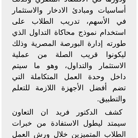
أساسيات ومبادئ الادخار والاستثمار
في الأسهم، تدريب الطلاب على
استخدام نموذج محاكاة التداول الذي
طورته إدارة البورصة المصرية وذلك
ليكونوا قريب الصلة من عملية
الاستثمار والتداول، وهو ما سيتم
داخل وحدة العمل المتكاملة التي
تضم أفضل الأجهزة اللازمة للتعلم
والتطبيق.
كشف الدكتور فريد ان التعاون
سيمتد ليطول الاستفادة من خبرات
الطلاب المتميزين خلال ورش العمل