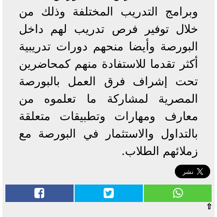
وبرامج التدريب المختلفة وذلك من
خلال توفير فرص تدريب لهم داخل
البورصة وأيضا منحهم دورات تدريبية
أكثر تقدما للاستفادة منهم كمحاضرين
تحت إشراف فرق العمل بالبورصة
المصرية لمشاركة ما تعلموه من
معارف ومهارات وتطبيقات متعلقة
بالتداول والاستثمار في البورصة مع
زملائهم الطلاب.
⇧