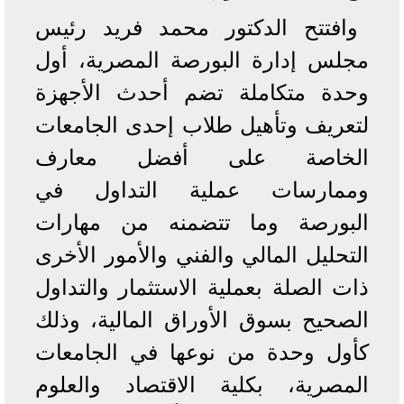
وافتتح الدكتور محمد فريد رئيس
مجلس إدارة البورصة المصرية، أول
وحدة متكاملة تضم أحدث الأجهزة
لتعريف وتأهيل طلاب إحدى الجامعات
الخاصة على أفضل معارف
وممارسات عملية التداول في
البورصة وما تتضمنه من مهارات
التحليل المالي والفني والأمور الأخرى
ذات الصلة بعملية الاستثمار والتداول
الصحيح بسوق الأوراق المالية، وذلك
كأول وحدة من نوعها في الجامعات
المصرية، بكلية الاقتصاد والعلوم