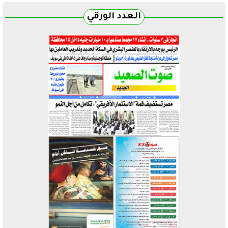
العدد الورقي