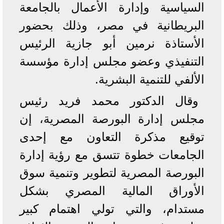
السياسية وإدارة الأعمال بالجامعة
البريطانية في مصر، وذلك بحضور
الأستاذة نرمين أبو جازية الرئيس
التنفيذي وعضو مجلس إدارة مؤسسة
الألفي للتنمية البشرية.
وقال الدكتور محمد فريد رئيس
مجلس إدارة البورصة المصرية، إن
توقيع مذكرة التعاون مع إحدى
الجامعات خطوة تتسق مع رؤية إدارة
البورصة المصرية لتطوير وتنمية سوق
الأوراق المالية المصري بشكل
مستدام، والتي تولي اهتمام كبير