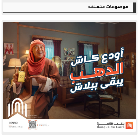
موضوعات متعلقة