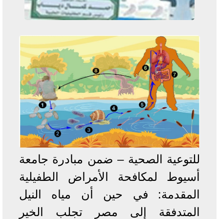
للتوعية الصحية – ضمن مبادرة جامعة
أسيوط لمكافحة الأمراض الطفيلية
المقدمة: في حين أن مياه النيل
المتدفقة إلى مصر تجلب الخير