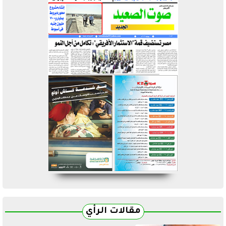
مقالات الرأي