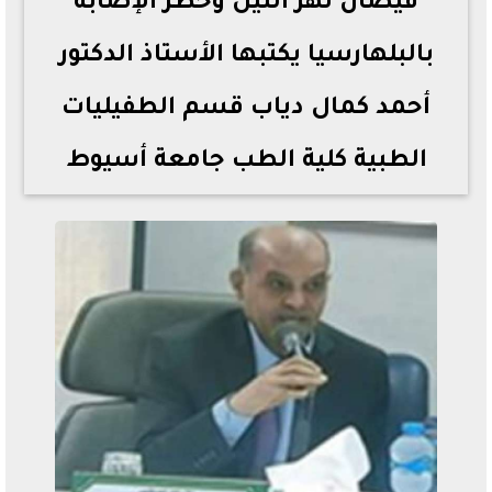
فيضان نهر النيل وخطر الإصابة
بالبلهارسيا يكتبها الأستاذ الدكتور
أحمد كمال دياب قسم الطفيليات
الطبية كلية الطب جامعة أسيوط