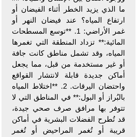
ما الذي يزيد الخطر أثناء الفيضان أو
ارتفاع المياه؟ عند فيضان النهر أو
غمر الأراضي: 1. **توسع المسطحات
المائية:** تزداد المنطقة التي تغمرها
المياه، وقد تشمل مناطق كانت جافة
أو غير مستخدمة من قبل، مما يجعل
أماكن جديدة قابلة لانتشار القواقع
واحتضان اليرقات. 2. **اختلاط المياه
بالبُراز أو البول:** في المناطق التي لا
تتوفر بها مرافق صرف صحي جيدة،
قد تُطرح الفضلات البشرية في أماكن
قريبة أو تُغمر المراحيض أو تُغمر