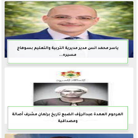
ياسر محمد انس مدير مديرية التربية والتعليم بسوهاج
مسيره...
المرحوم العمدة عبدالرؤف الضبع تاريخ برلمان مشرف أصالة
ومصداقية