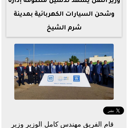
وزير النقل يشهد تدشين منظومة إداره
وشحن السيارات الكهربائية بمدينة
شرم الشيخ
قام الفريق مهندس كامل الوزير وزير