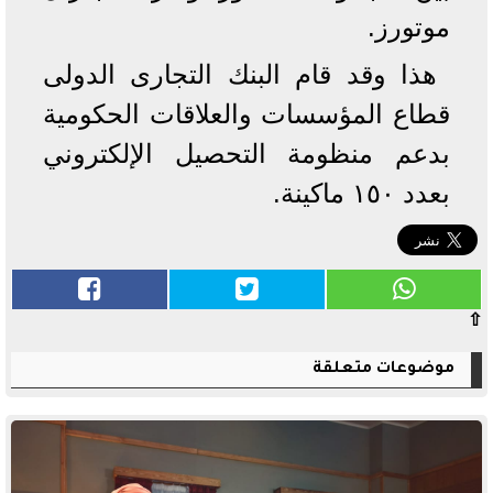
موتورز.
هذا وقد قام البنك التجارى الدولى
قطاع المؤسسات والعلاقات الحكومية
بدعم منظومة التحصيل الإلكتروني
بعدد ١٥٠ ماكينة.
⇧
موضوعات متعلقة