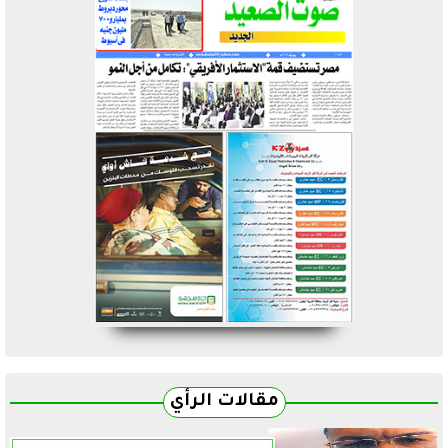
مقالات الرأي