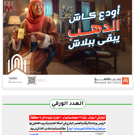
العدد الورقي