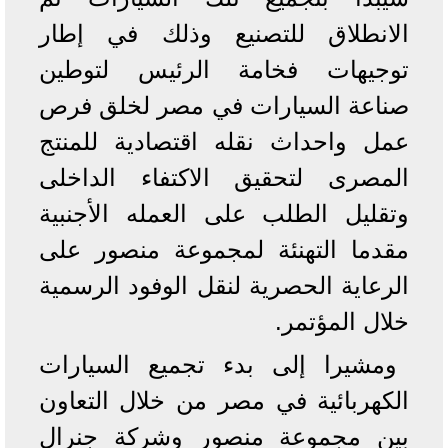
الانطلاق للتصنيع وذلك في إطار
توجيهات فخامة الرئيس لتوطين
صناعة السيارات في مصر لخلق فرص
عمل واحداث نقله اقتصادية للمنتج
المصرى لتحقيق الاكتفاء الداخلى
وتقليل الطلب على العمله الأجنبية
مقدما التهنئة لمجموعة منصور على
الرعاية الحصرية لنقل الوفود الرسمية
خلال المؤتمر.
ومشيرا إلى بدء تجميع السيارات
الكهربائية في مصر من خلال التعاون
بين مجموعة منصور وشركة جنرال