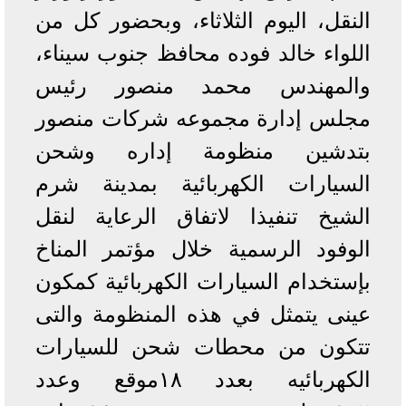
النقل، اليوم الثلاثاء، وبحضور كل من
اللواء خالد فوده محافظ جنوب سيناء،
والمهندس محمد منصور رئيس
مجلس إدارة مجموعه شركات منصور
بتدشين منظومة إداره وشحن
السيارات الكهربائية بمدينة شرم
الشيخ تنفيذا لاتفاق الرعاية لنقل
الوفود الرسمية خلال مؤتمر المناخ
بإستخدام السيارات الكهربائية كمكون
عينى يتمثل في هذه المنظومة والتى
تتكون من محطات شحن للسيارات
الكهربائيه بعدد ١٨موقع وعدد