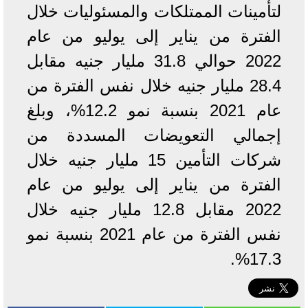
لتأمينات الممتلكات والمسئوليات خلال
الفترة من يناير إلى يوليو من عام
2022 حوالي 31.8 مليار جنيه مقابل
28.4 مليار جنيه خلال نفس الفترة من
عام 2021 بنسبة نمو 12.2%، وبلغ
إجمالي التعويضات المسددة من
شركات التأمين 15 مليار جنيه خلال
الفترة من يناير إلى يوليو من عام
2022 مقابل 12.8 مليار جنيه خلال
نفس الفترة من عام 2021 بنسبة نمو
17.3%.