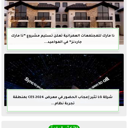
ذا مارك للمجتمعات العمرانية تعلن تسليم مشروع ”ذا مارك
جاردنز” في المواعيد...
شركة LG تثير إعجاب الحضور في معرض CES 2024 بمنطقة
تجربة نظام...