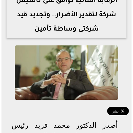
الرقابة المالية توافق على تأسيس
شركة لتقدير الأضرار.. وتجديد قيد
شركتى وساطة تأمين
أصدر الدكتور محمد فريد رئيس