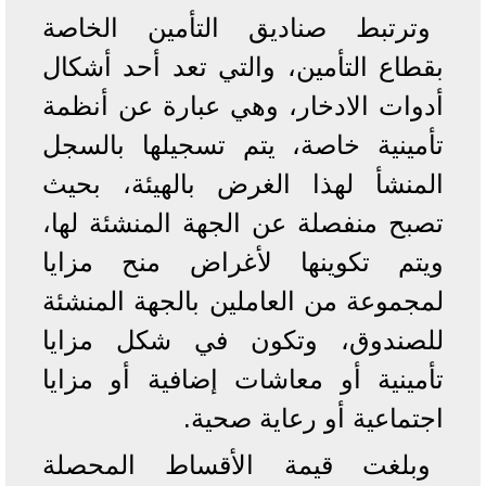
وترتبط صناديق التأمين الخاصة
بقطاع التأمين، والتي تعد أحد أشكال
أدوات الادخار، وهي عبارة عن أنظمة
تأمينية خاصة، يتم تسجيلها بالسجل
المنشأ لهذا الغرض بالهيئة، بحيث
تصبح منفصلة عن الجهة المنشئة لها،
ويتم تكوينها لأغراض منح مزايا
لمجموعة من العاملين بالجهة المنشئة
للصندوق، وتكون في شكل مزايا
تأمينية أو معاشات إضافية أو مزايا
اجتماعية أو رعاية صحية.
وبلغت قيمة الأقساط المحصلة