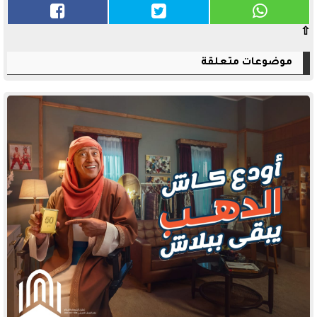
⇧
موضوعات متعلقة