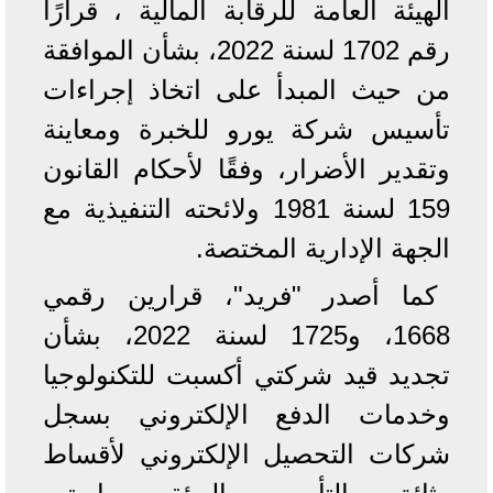
الهيئة العامة للرقابة المالية ، قرارًا
رقم 1702 لسنة 2022، بشأن الموافقة
من حيث المبدأ على اتخاذ إجراءات
تأسيس شركة يورو للخبرة ومعاينة
وتقدير الأضرار، وفقًا لأحكام القانون
159 لسنة 1981 ولائحته التنفيذية مع
الجهة الإدارية المختصة.
كما أصدر "فريد"، قرارين رقمي
1668، و1725 لسنة 2022، بشأن
تجديد قيد شركتي أكسبت للتكنولوجيا
وخدمات الدفع الإلكتروني بسجل
شركات التحصيل الإلكتروني لأقساط