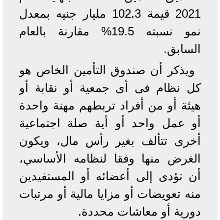
2021 قيمة 102.3 مليار جنيه بمعدل
نمو نسبته 19.5% مقارنة بالعام
السابق.
ويذكر أن صندوق التأمين الخاص هو
كل نظام فى أى جمعية أو نقابة أو
هيئة أو من أفراد تربطهم مهنة واحدة
أو عمل واحد أو أية صلة اجتماعية
أخرى تتألف بغير رأس مال، ويكون
الغرض منها وفقا لنظامه الأساسي،
أن تؤدى إلى أعضائه أو المستفيدين
منه تعويضات أو مزايا مالية أو مرتبات
دورية أو معاشات محددة.