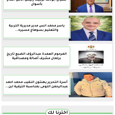
بأسوان
ياسر محمد انس مدير مديرية التربية
والتعليم بسوهاج مسيره...
المرحوم العمدة عبدالرؤف الضبع تاريخ
برلمان مشرف أصالة ومصداقية
أسرة التحرير يهنئون النقيب محمد احمد
عبدالرحمن التومى بمناسبة الترقية ابن...
اخترنا لك