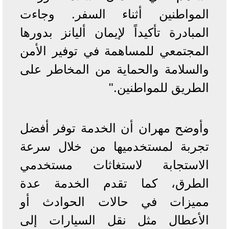
المواطنين أثناء السفر. وجاءت
المبادرة تأكيداً لإيمان أليانز بدورها
المجتمعي للمساهمة في توفير الأمن
والسلامة والحماية من المخاطر على
الطريق للمواطنين."
وأوضح مهران أن الخدمة توفر أفضل
تجربة لمستخدميها من خلال سرعة
الاستجابة لاستغاثات مستخدمي
الطرق، كما تقدم الخدمة عدة
مميزات في حالات الحوادث أو
الأعطال مثل نقل السيارات إلى