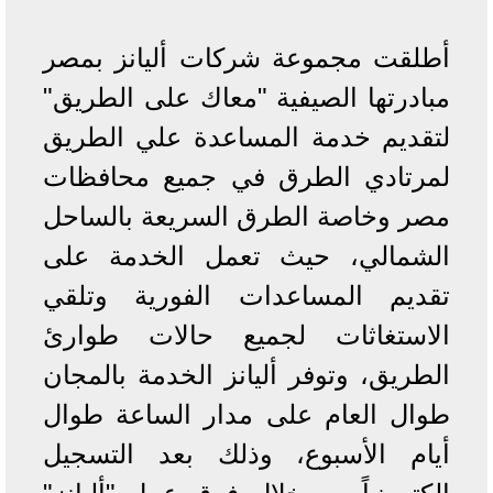
أطلقت مجموعة شركات أليانز بمصر
مبادرتها الصيفية "معاك على الطريق"
لتقديم خدمة المساعدة علي الطريق
لمرتادي الطرق في جميع محافظات
مصر وخاصة الطرق السريعة بالساحل
الشمالي، حيث تعمل الخدمة على
تقديم المساعدات الفورية وتلقي
الاستغاثات لجميع حالات طوارئ
الطريق، وتوفر أليانز الخدمة بالمجان
طوال العام على مدار الساعة طوال
أيام الأسبوع، وذلك بعد التسجيل