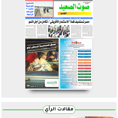
مقالات الرأي