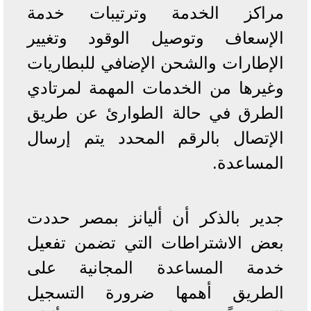
مراكز الخدمة وترتيبات خدمة
الإسعاف وتوصيل الوقود وتغيير
الإطارات والشحن الإضافي للبطاريات
وغيرها من الخدمات المهمة لمرتادي
الطرق في حالة الطوارئ عن طريق
الإتصال بالرقم المحدد يتم إرسال
المساعدة.
جدير بالذكر أن أليانز بمصر حددت
بعض الاشتراطات التي تضمن تفعيل
خدمة المساعدة المجانية على
الطريق أهمها ضرورة التسجيل