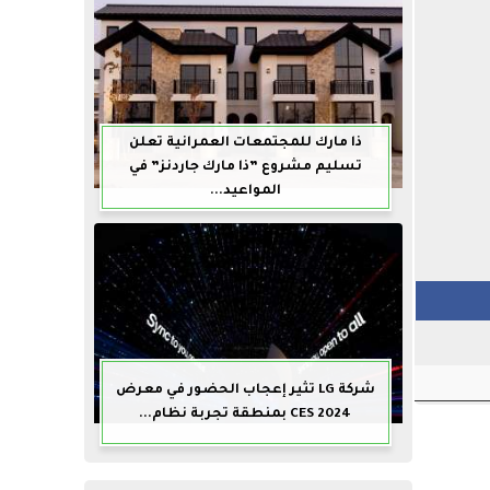
ذا مارك للمجتمعات العمرانية تعلن
تسليم مشروع ”ذا مارك جاردنز” في
المواعيد...
شركة LG تثير إعجاب الحضور في معرض
CES 2024 بمنطقة تجربة نظام...