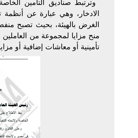
وترتبط صناديق التأمين الخاصة
الادخار، وهي عبارة عن أنظمة تأ
الغرض بالهيئة، بحيث تصبح منفصل
منح مزايا لمجموعة من العاملين 
تأمينية أو معاشات إضافية أو مزايا