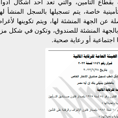
 بقطاع التأمين، والتي تعد أحد أشكال أدوا
مينية خاصة، يتم تسجيلها بالسجل المنشأ لهذ
ة عن الجهة المنشئة لها، ويتم تكوينها لأغرا
بالجهة المنشئة للصندوق، وتكون في شكل مزاي
 اجتماعية أو رعاية صحية.