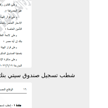
شطب تسجيل صندوق سيتي بنك