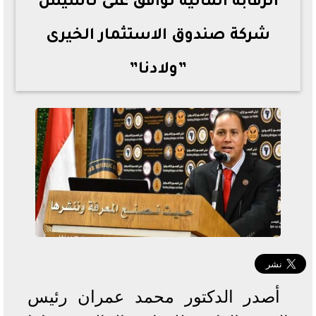
الرقابة المالية توافق على تأسيس
شركة صندوق الاستثمار الخيرى
”ولادنا”
أصدر الدكتور محمد عمران رئيس