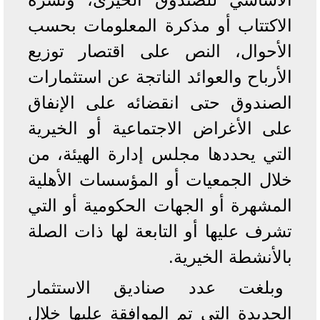
الاكتتاب أو مذكرة المعلومات بحسب
الأحوال، النص على اقتصار توزيع
الأرباح والعوائد الناتجة عن استثمارات
الصندوق حتى انقضائه على الإنفاق
على الأغراض الاجتماعية أو الخيرية
التي يحددها مجلس إدارة الهيئة، من
خلال الجمعيات أو المؤسسات الأهلية
المشهرة أو الجهات الحكومية أو التي
تشرف عليها أو التابعة لها ذات الصلة
بالأنشطة الخيرية.
وبلغت عدد صناديق الاستثمار
الجديدة التي تم الموافقة عليها خلال