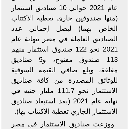
عام 2021 حوالي 10 صناديق استثمار
(منها صندوقين جاري تغطية الاكتتاب
الخاص بهما) ليصل إجمالي عدد
الصناديق العاملة في مصر بنهاية عام
2021 نحو 122 صندوق استثمار منهم
113 صندوق مفتوح، و9 صناديق
مغلقة، وبلغ صافي القيمة السوقية
للوثائق المصدرة من كافة صناديق
الاستثمار نحو 111.7 مليار جنيه في
نهاية عام 2021 (بعد استبعاد صناديق
الاستثمار الجاري تغطية الاكتتاب بها).
ووزعت صناديق الاستثمار في مصر