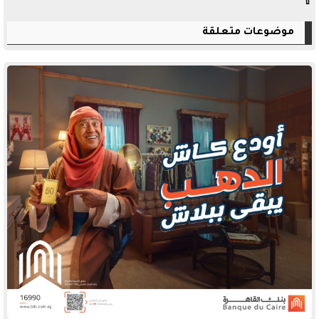
⇧
موضوعات متعلقة