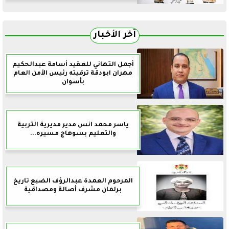
آخر الأخبار
أجمل التهاني للعقيد أسامة عبدالحكيم
مهران ابودقة ترقيته رئيس الأمن العام
بأسوان
ياسر محمد انس مدير مديرية التربية
والتعليم بسوهاج مسيره...
المرحوم العمدة عبدالرؤف الضبع تاريخ
برلمان مشرف أصالة ومصداقية