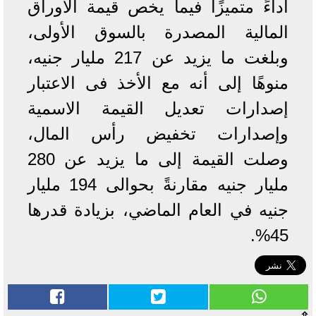
أداءً متميزًا فيما يخص قيمة الأوراق
المالية المصدرة بالسوق الأولى،
وبلغت ما يزيد عن 217 مليار جنيه،
منوهًا إلى أنه مع الأخذ فى الاعتبار
إصدارات تعديل القيمة الاسمية
وإصدارات تخفيض رأس المال،
وصلت القيمة إلى ما يزيد عن 280
مليار جنيه مقارنةً بحوالى 194 مليار
جنيه في العام الماضي، بزيادة قدرها
45%.