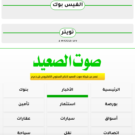
الفيس بوك
تويتر
Tweets by
الرئيسية
الأخبار
بنوك
بورصة
استثمار
تأمين
أسواق
سيارات
عقارات
اتصالات
نقل
سياحة