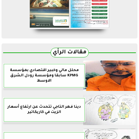
مقالات الرأي
محلل مالي وخبير اقتصادي بمؤسسة
KPMG سابقا ومؤسسة رودل الشرق
الاوسط
دينا فهر التاجي تتحدث عن ارتفاع أسعار
الزيت في كاريكاتير