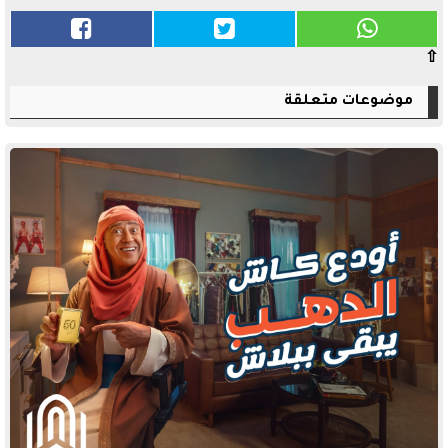
⇧
موضوعات متعلقة