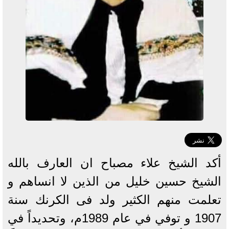
أكد الشيخ علاء مصباح ان العارف بالله
الشيخ حسين خليل من الذين لا انساهم و
تعلمت منهم الكثير ولد فى الكرنك سنة
1907 و توفي في عام 1989م، وتحديداً في