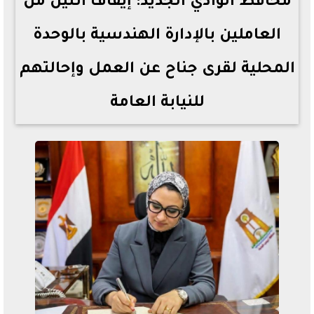
محافظ الوادي الجديد: إيقاف أثنين من
العاملين بالإدارة الهندسية بالوحدة
المحلية لقرى جناح عن العمل وإحالتهم
للنيابة العامة