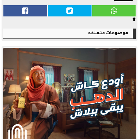
⇧
موضوعات متعلقة