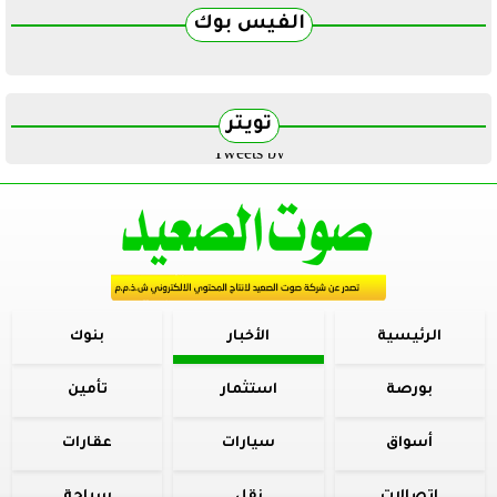
الفيس بوك
تويتر
Tweets by
الرئيسية
الأخبار
بنوك
بورصة
استثمار
تأمين
أسواق
سيارات
عقارات