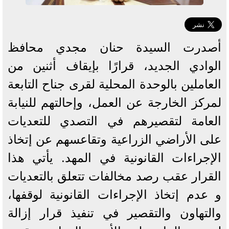
أصدرت السيدة حنان مجدي محافظ
الوادي الجديد، قرارًا بإيقاف أثنين من
العاملين بالوحدة المحلية لقرى جناح التابعة
لمركز الخارجة عن العمل، وإحالتهم للنيابة
العامة لتقصيرهم في التصدي للتعديات
على الأراضي الزراعية وتقاعسهم عن إتخاذ
الإجراءات القانونية في المهد. يأتي هذا
القرار عقب رصد مخالفات تتعلق بالتعديات
و عدم إتخاذ الإجراءات القانونية لوقفها،
والتهاون والتقصير في تنفيذ قرار إزالة