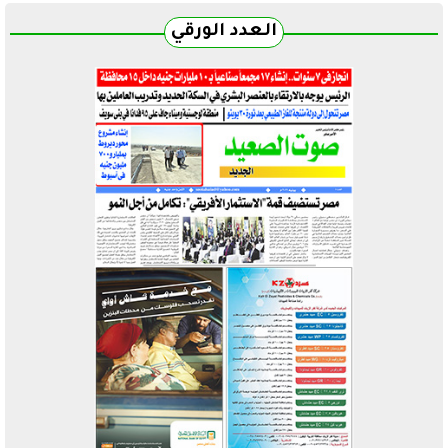
العدد الورقي