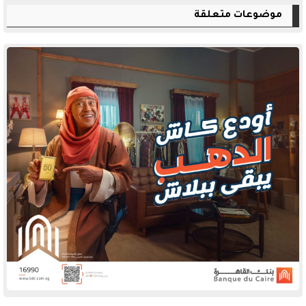
موضوعات متعلقة