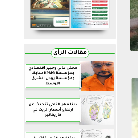
مقالات الرأي
محلل مالي وخبير اقتصادي
بمؤسسة KPMG سابقا
ومؤسسة رودل الشرق
الاوسط
دينا فهر التاجي تتحدث عن
ارتفاع أسعار الزيت في
كاريكاتير