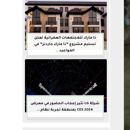
ذا مارك للمجتمعات العمرانية تعلن
تسليم مشروع ”ذا مارك جاردنز” في
المواعيد...
شركة LG تثير إعجاب الحضور في معرض
CES 2024 بمنطقة تجربة نظام...