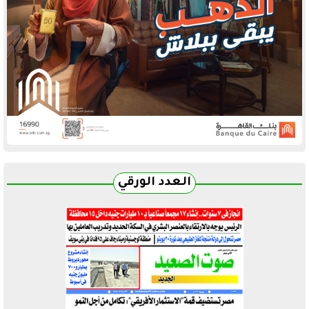
العدد الورقي