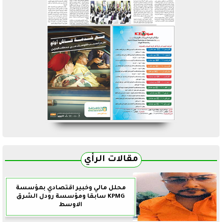
مقالات الرأي
محلل مالي وخبير اقتصادي بمؤسسة
KPMG سابقا ومؤسسة رودل الشرق
الاوسط