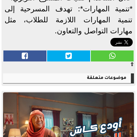
*تنمية المهارات*: تهدف المسرحية إلى
تنمية المهارات اللازمة للطلاب، مثل
مهارات التواصل والتعاون.
⇧
موضوعات متعلقة