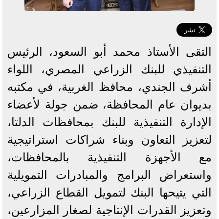
التقى الأستاذ محمد أبو السعود، الرئيس
التنفيذي للبنك الزراعي المصري، اللواء
أشرف الجندي، محافظ الغربية، في مكتبه
بديوان عام المحافظة، ضمن جولة لأعضاء
الإدارة التنفيذية للبنك بمحافظات الدلتا،
لتعزيز التعاون وبناء شراكات استراتيجية
مع الأجهزة التنفيذية بالمحافظات،
واستعراض البرامج والمبادرات التمويلية
التي يتيحها البنك لتمويل القطاع الزراعي،
وتعزيز القدرات الإنتاجية لصغار المزارعين،