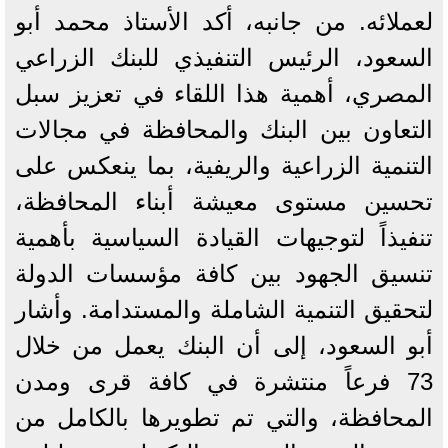
لعملائه. من جانبه، أكد الأستاذ محمد أبو
السعود، الرئيس التنفيذي للبنك الزراعي
المصري، أهمية هذا اللقاء في تعزيز سبل
التعاون بين البنك والمحافظة في مجالات
التنمية الزراعية والريفية، بما ينعكس على
تحسين مستوى معيشة أبناء المحافظة،
تنفيذاً لتوجيهات القيادة السياسية بأهمية
تنسيق الجهود بين كافة مؤسسات الدولة
لتحقيق التنمية الشاملة والمستدامة. وأشار
أبو السعود، إلى أن البنك يعمل من خلال
73 فرعاً منتشرة في كافة قرى ومدن
المحافظة، والتي تم تطويرها بالكامل من