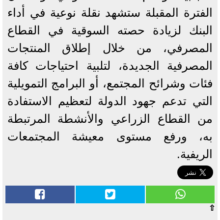
الفترة المقبلة ستشهد نقلة نوعية في أداء
البنك لزيادة حصته السوقية في القطاع
المصرفي، من خلال إطلاق المنتجات
المصرفية الجديدة، لتلبية احتياجات كافة
فئات وشرائح المجتمع، أو البرامج التمويلية
التي تدعم جهود الدولة لتعظيم الاستفادة
من القطاع الزراعي والأنشطة المرتبطة
به، ورفع مستوى معيشة المجتمعات
الريفية.
⇧