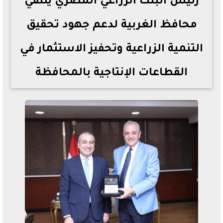
رئيس البنك الزراعي المصري يلتقي
محافظ الغربية لدعم جهود تحقيق
التنمية الزراعية وتحفيز الاستثمار في
القطاعات الإنتاجية بالمحافظة