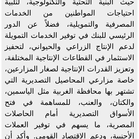
حيث البنية التحتية والتكنولوجية، لتلبية
احتياجات المواطنين من الخدمات
المصرفية والتمويلية، فضلاً عن الدور
الرئيسي للبنك في توفير الخدمات التمويلة
لدعم الإنتاج الزراعي والحيواني، لتحفيز
الاستثمار في القطاعات الإنتاجية المختلفة،
وتعزيز القدرات الإنتاجية لصغار المزارعين،
خاصة مزارعي المحاصيل التصديرية التي
تشتهر بها محافظة الغربية مثل الياسمين،
والكتان، والعنب، للمساهمة في فتح
الأسواق التصديرية أمام الحاصلات
المصرية، ما يسهم في توفير العملات
الأجنبية، ودعم الاقتصاد القومي. وأكد أن