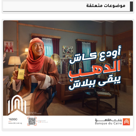
موضوعات متعلقة