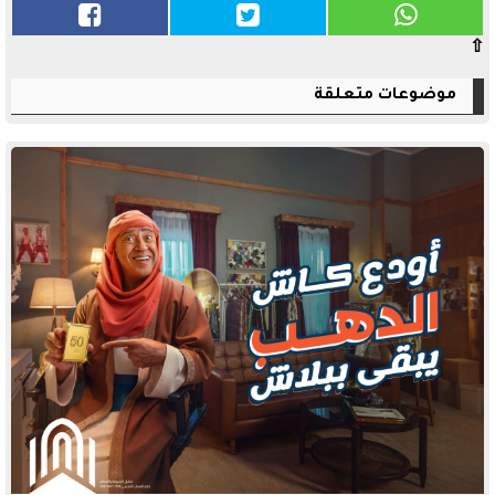
⇧
موضوعات متعلقة