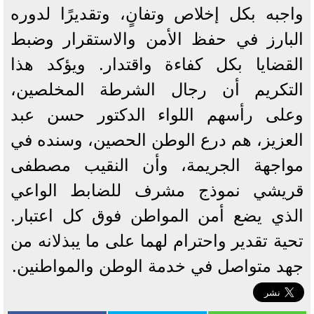
واجبه بكل إخلاص وتفانٍ، وتقديرًا لدوره
البارز في حفظ الأمن والاستقرار وضبط
القضايا بكل كفاءة واقتدار. ويؤكد هذا
التكريم أن رجال الشرطة المخلصين،
وعلى رأسهم اللواء الدكتور حسن عبد
العزيز، هم درع الوطن الحصين، وسنده في
مواجهة الجريمة، وأن النقيب مصطفى
قريشي نموذج مشرف للضابط الواعي
الذي يضع أمن المواطن فوق كل اعتبار.
تحية تقدير واحترام لهما على ما يبذلانه من
جهد متواصل في خدمة الوطن والمواطنين.