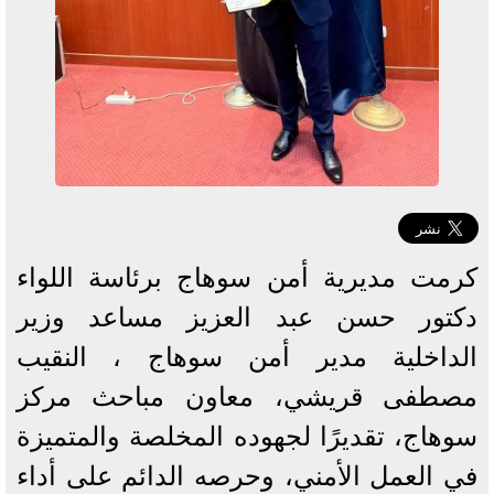
كرمت مديرية أمن سوهاج برئاسة اللواء
دكتور حسن عبد العزيز مساعد وزير
الداخلية مدير أمن سوهاج ، النقيب
مصطفى قريشي، معاون مباحث مركز
سوهاج، تقديرًا لجهوده المخلصة والمتميزة
في العمل الأمني، وحرصه الدائم على أداء