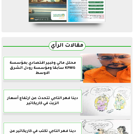
مقالات الرأي
محلل مالي وخبير اقتصادي بمؤسسة
KPMG سابقا ومؤسسة رودل الشرق
الاوسط
دينا فهر التاجي تتحدث عن ارتفاع أسعار
الزيت في كاريكاتير
دينا فهر التاجي تكتب في كاريكاتير عن