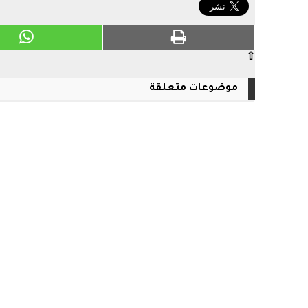
⇧
موضوعات متعلقة