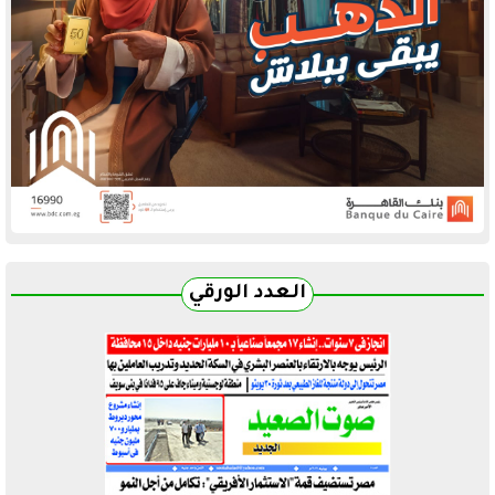
العدد الورقي