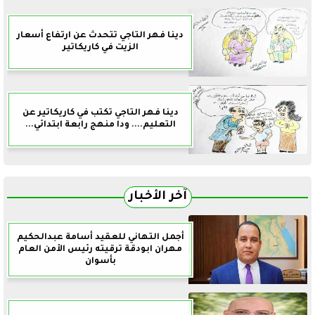
دينا فهر التاجي تتحدث عن ارتفاع أسعار
الزيت في كاريكاتير
دينا فهر التاجي تكتب في كاريكاتير عن
التعليم.... ودا منهج رابعة ابتدائي...
آخر الأخبار
أجمل التهاني للعقيد أسامة عبدالحكيم
مهران ابودقة ترقيته رئيس الأمن العام
بأسوان