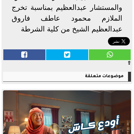
والمستشار عبدالعظيم بمناسبة تخرج
الملازم محمود عاطف فاروق
عبدالعظيم الشيخ من كلية الشرطة
⇧
موضوعات متعلقة