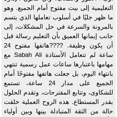
التعليمية إلى بيت مفتوح أمام الجميع. وهو
ما ظهر جليًا في أسلوب تعاملها الذي يتسم
بالمرونة والسرعة في حل المشكلات، إلى
جانب إيمانها العميق بأن التعليم رسالة قبل
أن يكون وظيفة. ????هاتفها مفتوح 24
ساعة لم تتعامل الأستاذة Sabah Ali مع
مهامها باعتبارها ساعات عمل رسمية تنتهي
بانتهاء اليوم، بل جعلت هاتفها مفتوحًا أمام
الجميع على مدار 24 ساعة، تستمع
للشكاوى، وتتابع المقترحات، وتقدم الحلول
بقدر المستطاع. هذه الروح العملية خلقت
حالة من الثقة المتبادلة بينها وبين أولياء