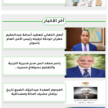
آخر الأخبار
أجمل التهاني للعقيد أسامة عبدالحكيم
مهران ابودقة ترقيته رئيس الأمن العام
بأسوان
ياسر محمد انس مدير مديرية التربية
والتعليم بسوهاج مسيره...
المرحوم العمدة عبدالرؤف الضبع تاريخ
برلمان مشرف أصالة ومصداقية