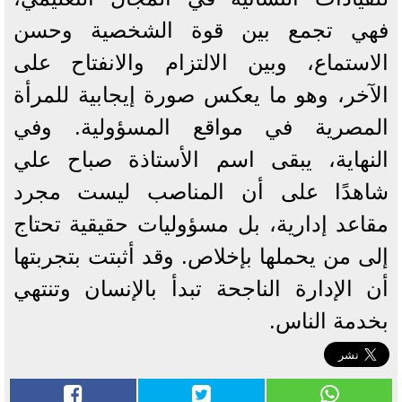
فهي تجمع بين قوة الشخصية وحسن
الاستماع، وبين الالتزام والانفتاح على
الآخر، وهو ما يعكس صورة إيجابية للمرأة
المصرية في مواقع المسؤولية. وفي
النهاية، يبقى اسم الأستاذة صباح علي
شاهدًا على أن المناصب ليست مجرد
مقاعد إدارية، بل مسؤوليات حقيقية تحتاج
إلى من يحملها بإخلاص. وقد أثبتت بتجربتها
أن الإدارة الناجحة تبدأ بالإنسان وتنتهي
بخدمة الناس.