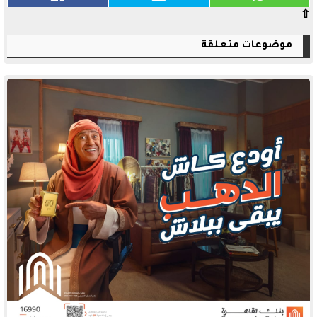
⇧
موضوعات متعلقة