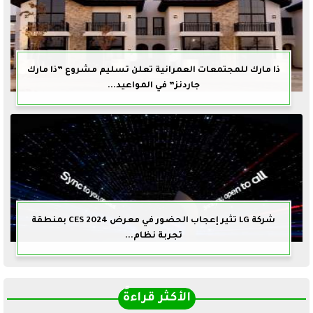
ذا مارك للمجتمعات العمرانية تعلن تسليم مشروع ”ذا مارك
جاردنز” في المواعيد...
شركة LG تثير إعجاب الحضور في معرض CES 2024 بمنطقة
تجربة نظام...
الأكثر قراءةً