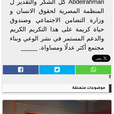
Abdelrahman كل الشكر والتقدير ل
المنظمة المصرية لحقوق الانسان و
وزارة التضامن الاجتماعي وصندوق
حياة كريمة على هذا التكريم الكريم
والدعم المستمر في نشر الوعي وبناء
مجتمع أكثر عدلًا ومساواة. _____
⇧
موضوعات متعلقة