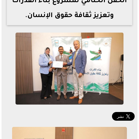
الحفل الختامي لمشروع بناء القدرات
وتعزيز ثقافة حقوق الإنسان.