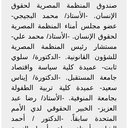
صندوق المنظمة المصرية لحقوق
الإنسان. -الأستاذ/ محمد البجيجي-
عضو مجلس أمناء المنظمة المصرية
لحقوق الإنسان. -الأستاذ/ محمد علي-
مستشار رئيس المنظمة المصرية
للشؤون القانونية. -الدكتورة/ سلوي
ثابت- عميدة كلية سياسة واقتصاد
جامعة المستقبل. -الدكتورة/ إيناس
سعيد- عميدة كلية تربية الطفولة
بجامعة المنوفية. -الأستاذ/ رضا عبد
العزيز- الخبير الحقوقي لدي الأمم
المتحدة سابقاً. -الدكتور / أحمد