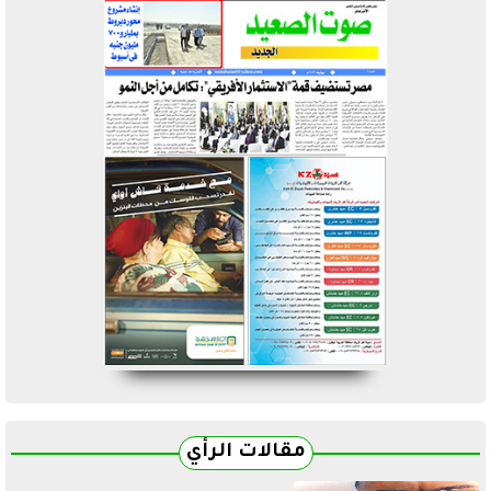
مقالات الرأي