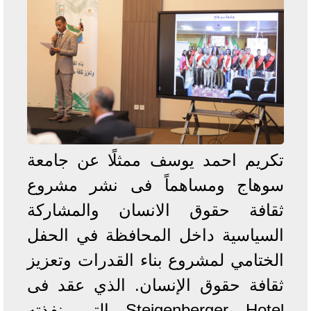
تكريم احمد يوسف ممثلًا عن جامعة
سوهاج ومساهماً فى نشر مشروع
ثقافة حقوق الانسان والمشاركة
السياسية داخل المحافظة في الحفل
الختامي لمشروع بناء القدرات وتعزيز
ثقافة حقوق الإنسان. الذي عقد فى
Steigenberger Hotel التي نفذته