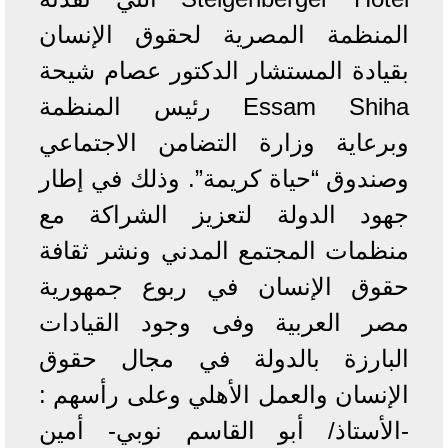
المنظمة المصرية لحقوق الإنسان
بقيادة المستشار الدكتور عصام شيحة
Essam Shiha رئيس المنظمة
وبرعاية وزارة التضامن الاجتماعي
وصندوق “حياة كريمة”. وذلك في إطار
جهود الدولة لتعزيز الشراكة مع
منظمات المجتمع المدني ونشر ثقافة
حقوق الإنسان في ربوع جمهورية
مصر العربية وفى وجود القيادات
البارزة بالدولة في مجال حقوق
الإنسان والعمل الأهلي وعلى رأسهم :
-الأستاذ/ أبو القاسم نوبي- أمين