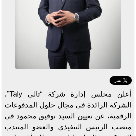
أعلن مجلس إدارة شركة “تالي Taly”،
الشركة الرائدة في مجال حلول المدفوعات
الرقمية، عن تعيين السيد توفيق محمود في
منصب الرئيس التنفيذي والعضو المنتدب