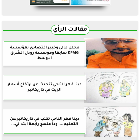
مقالات الرأي
محلل مالي وخبير اقتصادي بمؤسسة
KPMG سابقا ومؤسسة رودل الشرق
الاوسط
دينا فهر التاجي تتحدث عن ارتفاع أسعار
الزيت في كاريكاتير
دينا فهر التاجي تكتب في كاريكاتير عن
التعليم.... ودا منهج رابعة ابتدائي...