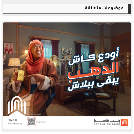
موضوعات متعلقة