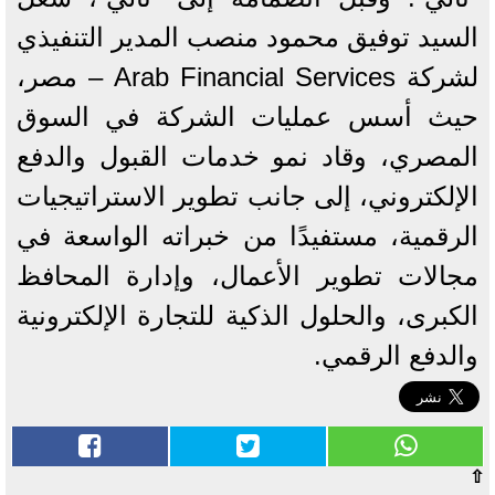
السيد توفيق محمود منصب المدير التنفيذي
لشركة Arab Financial Services – مصر،
حيث أسس عمليات الشركة في السوق
المصري، وقاد نمو خدمات القبول والدفع
الإلكتروني، إلى جانب تطوير الاستراتيجيات
الرقمية، مستفيدًا من خبراته الواسعة في
مجالات تطوير الأعمال، وإدارة المحافظ
الكبرى، والحلول الذكية للتجارة الإلكترونية
والدفع الرقمي.
⇧