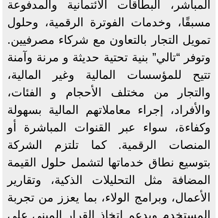
المباشر، البطاقات الائتمانية والمدفوعة
مسبقًا، وخدمات الفوترة الرقمية، وحلول
تمويل التجار بالتعاون مع شركاء مصرفيين.
وتوفر “تالي” بنية تحتية حديثة و مرنة وآمنة
تتيح للمؤسسات المالية وغير المالية،
والتجار من مختلف الأحجام و الفئات،
والأفراد، إجراء معاملاتهم المالية بسهولة
وكفاءة، سواء عبر القنوات المباشرة أو
المنصات الرقمية. كما تلتزم الشركة
بتوسيع نطاق خدماتها لتشمل حلول القيمة
المضافة مثل التحليلات الذكية، وتقارير
الأعمال، وبرامج الولاء، بما يعزز من تجربة
المستخدم ويدعم اتخاذ القرار المبني على