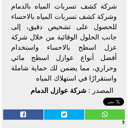
شركة كشف تسربات المياه بالدمام
وشركة كشف تسربات المياه بالاحساء
للحصول على تشخيص دقيق، إلى
جانب الحلول الوقائية من خلال شركة
عزل اسطح بالاحساء واستخدام
أفضل أنواع عوازل اسطح مائي
وحراري، مما يضمن لك حماية شاملة
واستقرارًا في استهلاك المياه
المصدر :
شركة عوازل الدمام
⇧