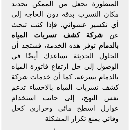
المتطورة يجعل من الممكن تحديد
مكان التسرب بدقة دون الحاجة إلى
أي تكسير عشوائي. فإذا كنت تبحث
عن
شركة كشف تسربات المياه
بالدمام
توفر هذه الخدمة، فستجد أن
الحلول الحديثة تساعدك أيضًا في
الوصول إلى حل ارتفاع فاتورة المياه
بالدمام بسرعة. كما أن خدمات شركة
كشف تسربات المياه بالاحساء تدعم
نفس النهج، إلى جانب استخدام
عوازل اسطح مائي وحراري كحل
وقائي يمنع تكرار المشكلة