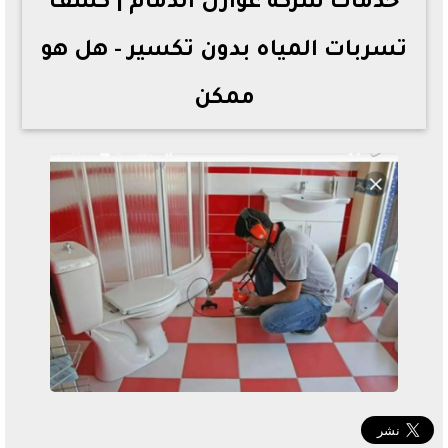
خدمات شركة عوازل الدمام | كشف
تسربات المياه بدون تكسير - هل هو
ممكن