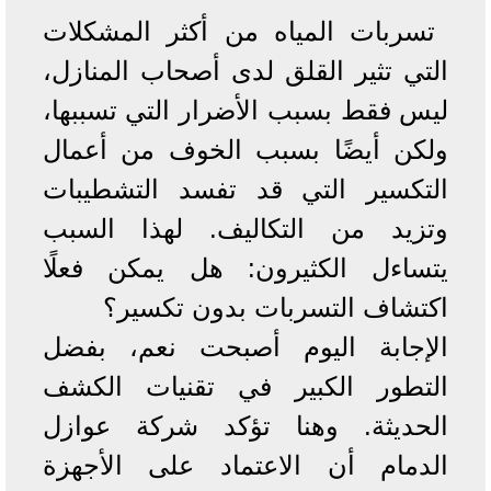
تسربات المياه من أكثر المشكلات
التي تثير القلق لدى أصحاب المنازل،
ليس فقط بسبب الأضرار التي تسببها،
ولكن أيضًا بسبب الخوف من أعمال
التكسير التي قد تفسد التشطيبات
وتزيد من التكاليف. لهذا السبب
يتساءل الكثيرون: هل يمكن فعلًا
اكتشاف التسربات بدون تكسير؟
الإجابة اليوم أصبحت نعم، بفضل
التطور الكبير في تقنيات الكشف
الحديثة. وهنا تؤكد شركة عوازل
الدمام أن الاعتماد على الأجهزة