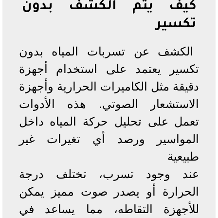
كيف يتم الكشف بدون
تكسير
الكشف عن تسربات المياه بدون
تكسير يعتمد على استخدام أجهزة
دقيقة مثل الكاميرات الحرارية وأجهزة
الاستشعار الصوتي. هذه الأدوات
تعمل على تحليل حركة المياه داخل
المواسير ورصد أي تغيرات غير
طبيعية
عند وجود تسرب، تختلف درجة
الحرارة أو يصدر صوت مميز يمكن
للأجهزة التقاطه، مما يساعد في