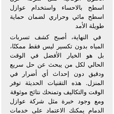
اسطح بالاحساء واستخدام عوازل
اسطح مائي وحراري لضمان حماية
طويلة الأمد
في النهاية، أصبح كشف تسربات
المياه بدون تكسير ليس فقط ممكنًا،
بل هو الخيار الأفضل في الوقت
الحالي لكل من يبحث عن حل سريع
ودقيق دون إحداث أي أضرار في
المنزل. هذه التقنيات الحديثة توفر
الوقت والتكاليف وتمنحك نتائج موثوقة
ومع وجود خبرة مثل شركة عوازل
الدمام يمكنك الاعتماد على خدمات