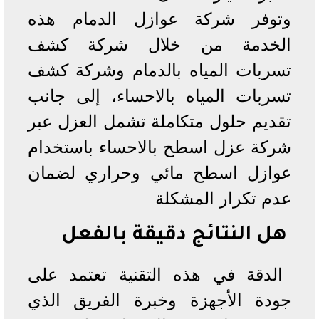
وتوفر شركة عوازل الدمام هذه
الخدمة من خلال شركة كشف
تسربات المياه بالدمام وشركة كشف
تسربات المياه بالاحساء، إلى جانب
تقديم حلول متكاملة تشمل العزل عبر
شركة عزل اسطح بالاحساء باستخدام
عوازل اسطح مائي وحراري لضمان
عدم تكرار المشكلة
هل النتائج دقيقة بالفعل
الدقة في هذه التقنية تعتمد على
جودة الأجهزة وخبرة الفريق الذي