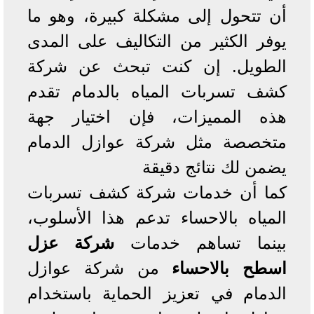
أن تتحول إلى مشكلة كبيرة، وهو ما
يوفر الكثير من التكاليف على المدى
الطويل. إن كنت تبحث عن شركة
كشف تسربات المياه بالدمام تقدم
هذه المميزات، فإن اختيار جهة
متخصصة مثل شركة عوازل الدمام
يضمن لك نتائج دقيقة
كما أن خدمات شركة كشف تسربات
المياه بالاحساء تدعم هذا الأسلوب،
بينما تساهم خدمات
شركة عزل
اسطح بالاحساء
من شركة عوازل
الدمام في تعزيز الحماية باستخدام