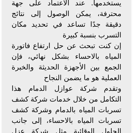
يستخدمها. عند الاعتماد على جهة
محترفة، يمكن الوصول إلى نتائج
دقيقة جدًا تساعد في تحديد مكان
التسرب بنسبة كبيرة
إن كنت تبحث عن حل ارتفاع فاتورة
المياه بالاحساء بشكل نهائي، فإن
الجمع بين الأجهزة الحديثة والخبرة
العملية هو ما يضمن النجاح
وتقدم شركة عوازل الدمام هذا
التكامل من خلال خدمات شركة كشف
تسربات المياه بالدمام وشركة كشف
تسربات المياه بالاحساء، إلى جانب
الحلول الوقائية مثل شركة عزل