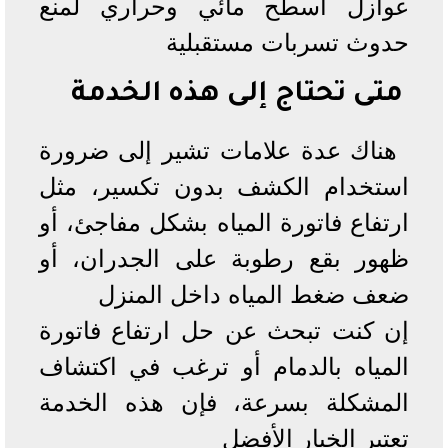
عوازل اسطح مائي وحراري لمنع
حدوث تسربات مستقبلية
متى تحتاج إلى هذه الخدمة
هناك عدة علامات تشير إلى ضرورة
استخدام الكشف بدون تكسير، مثل
ارتفاع فاتورة المياه بشكل مفاجئ، أو
ظهور بقع رطوبة على الجدران، أو
ضعف ضغط المياه داخل المنزل
إن كنت تبحث عن حل ارتفاع فاتورة
المياه بالدمام أو ترغب في اكتشاف
المشكلة بسرعة، فإن هذه الخدمة
تعتبر الخيار الأفضل