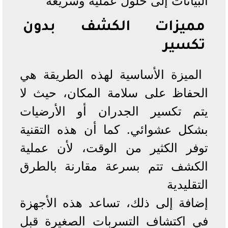
البيانات إلى حلول عملية وسريعة
مميزات الكشف بدون
تكسير
الميزة الأساسية لهذه الطريقة هي
الحفاظ على سلامة المكان، حيث لا
يتم تكسير الجدران أو الأرضيات
بشكل عشوائي. كما أن هذه التقنية
توفر الكثير من الوقت، لأن عملية
الكشف تتم بسرعة مقارنة بالطرق
التقليدية
إضافة إلى ذلك، تساعد هذه الأجهزة
في اكتشاف التسربات الصغيرة قبل