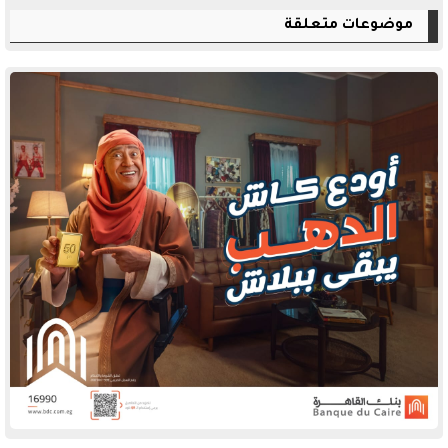
موضوعات متعلقة