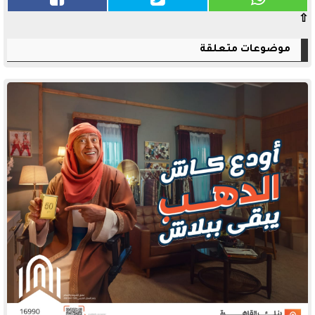
⇧
موضوعات متعلقة