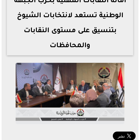
أمانة النقابات المهنية بحزب الجبهة
الوطنية تستعد لانتخابات الشيوخ
بتنسيق على مستوى النقابات
والمحافظات