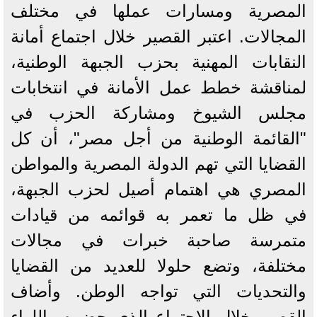
المصرية ومسارات عملها في مختلف
المجالات. اعتبر القصير خلال اجتماع أمانة
النقابات المهنية بحزب الجبهة الوطنية،
لمناقشة خطط عمل الأمانة في انتخابات
مجلس الشيوخ ومشاركة الحزب في
"القائمة الوطنية من أجل مصر"، أن كل
القضايا التي تهم الدولة المصرية والمواطن
المصري هي اهتمام أصيل لحزب الجبهة،
في ظل ما تعمر به قوائمه من قيادات
متمرسة صاحبة خبرات في مجالات
مختلفة، وتضع حلولا للعديد من القضايا
والتحديات التي تواجه الوطن. ‎وأضاف
القصير خلال الاجتماع الذي حضره واللواء