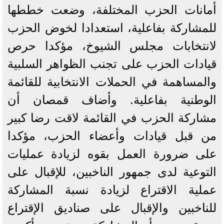
أمانات الحزب المختلفة، وضعت خططها
للمشاركة بفاعلية، استعدادا لخوض الحزب
لانتخابات مجلس الشيوخ، مؤكدا حرص
قيادات الحزب على تجنب الظواهر السلبية
والمساهمة في الحملات الانتخابية للقائمة
الوطنية بفاعلية. ‎وأضاف قمصان أن
مشاركة الحزب في القائمة لاقت رضا كبير
من قبل قيادات وأعضاء الحزب، مؤكدا
على ضرورة العمل بقوه لزيادة عمليات
التوعية لدى جمهور الناخبين، للإقبال على
عملية الاقتراع لزيادة نسبة المشاركة
للناخبين والإقبال على صناديق الإقتراع