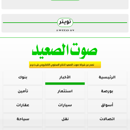
تويتر
Tweets by
الرئيسية
الأخبار
بنوك
بورصة
استثمار
تأمين
أسواق
سيارات
عقارات
اتصالات
نقل
سياحة