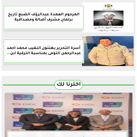
المرحوم العمدة عبدالرؤف الضبع تاريخ
برلمان مشرف أصالة ومصداقية
أسرة التحرير يهنئون النقيب محمد احمد
عبدالرحمن التومى بمناسبة الترقية ابن...
اخترنا لك