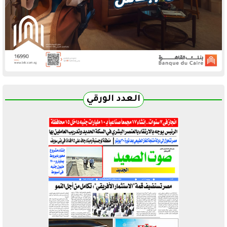
العدد الورقي