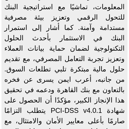
المعلومات، تماشيًا مع استراتيجية البنك
للتحول الرقمي وتعزيز بيئة مصرفية
مستدامة وآمنة. كما أشار إلى استمرار
البنك في الاستثمار بأحدث الحلول
التكنولوجية لضمان حماية بيانات العملاء
وتعزيز تجربة التعامل المصرفي، مع تقديم
حلول مالية مبتكرة تلبي تطلعات السوق.
من جانبه، أعرب ايمن يسرى عن فخره
بالتعاون مع بنك القاهرة ودعمه في تحقيق
هذا الإنجاز الكبير، مؤكدًا أن الحصول على
شهادة PCI-DSS v4.0.1 يتطلب التزامًا
صارمًا بأعلى معايير الأمان والامتثال، مع