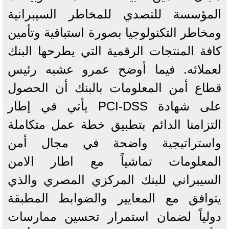
المؤسسة للتصدي للمخاطر السيبرانية
ومخاطر التكنولوجيا بصورة استباقية وتأمين
كافة المنتجات الرقمية التي يطرحها البنك
لعملائه. فيما أوضح عمرو عشبه رئيس
قطاع أمن المعلومات بالبنك أن الحصول
على شهادة PCI-DSS يأتي في إطار
التزامنا الدائم بتطبيق خطة عمل متكاملة
واستراتيجية واضحة في مجال أمن
المعلومات تماشياً مع اطار الامن
السيبراني للبنك المركزي المصري والذي
يتوافق مع المعايير والضوابط المطبقة
دولياً لضمان استمرار تحسين ممارسات