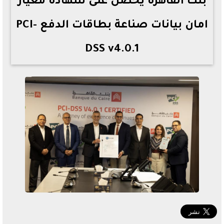
بنك القاهرة يحصل على شهادة معيار
امان بيانات صناعة بطاقات الدفع PCI-
DSS v4.0.1