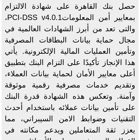
حصل بنك القاهرة على شهادة الالتزام
بمعايير أمن المعلوماتPCI-DSS v4.0.1،
والتى تعد من أبرز الشهادات العالمية في
مجال حماية بيانات البطاقات المصرفية
وتأمين العمليات المالية الإلكترونية. يأتي
هذا الإنجاز تأكيدًا على التزام البنك بتطبيق
أعلى معايير الأمان لحماية بيانات العملاء،
وتقديم خدمات مصرفية رقمية موثوقة
وآمنة. وتعكس هذه الشهادة قدرة البنك
على تأمين بيانات عملائه باستخدام أحدث
التقنيات وضوابط الامن السيبراني، مما
يعزز ثقة المتعاملين ويدعم مكانته في