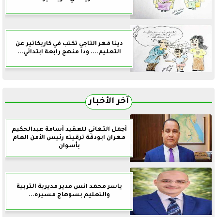
دينا فهر التاجي تكتب في كاريكاتير عن
التعليم.... ودا منهج رابعة ابتدائي...
آخر الأخبار
أجمل التهاني للعقيد أسامة عبدالحكيم
مهران ابودقة ترقيته رئيس الأمن العام
بأسوان
ياسر محمد انس مدير مديرية التربية
والتعليم بسوهاج مسيره...