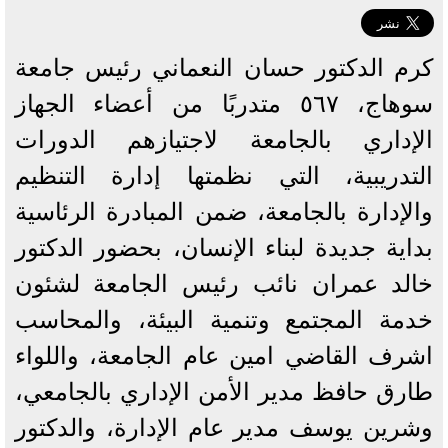
كرم الدكتور حسان النعماني رئيس جامعة
سوهاج، ٥٦٧ متدربًا من أعضاء الجهاز
الإداري بالجامعة لاجتيازهم الدورات
التدريبية، التي نظمتها إدارة التنظيم
والإدارة بالجامعة، ضمن المبادرة الرئاسية
بداية جديدة لبناء الإنسان، بحضور الدكتور
خالد عمران نائب رئيس الجامعة لشئون
خدمة المجتمع وتنمية البيئة، والمحاسب
اشرف القاضي امين عام الجامعة، واللواء
طارق حافظ مدير الأمن الإداري بالجامعي،
وشرين يوسف مدير عام الإدارة، والدكتور