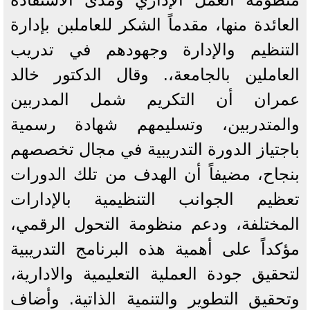
العائدة منها، مقدماً الشكر للعاملبن بإدارة
التنظيم والإدارة وجهودهم في تدريب
العاملين بالجامعة،. وقال الدكتور خالد
عمران أن التكريم شمل المدربين
والمتدربين، وتسليمهم شهادة رسمية
باجتياز الدورة التدريبية في مجال تخصصهم
بنجاح، مضيفاً أن الهدف من تلك الدورات
تعظيم الجوانب التنظيمية بالإدارات
المختلفة، ودعم منظومة التحول الرقمي،
مؤكداً على أهمية هذه البرنامج التدريبية
لتحقيق جودة العملية التعليمية والادارية،
وتحقيق التطوير والتنمية الذاتية. وأضاف