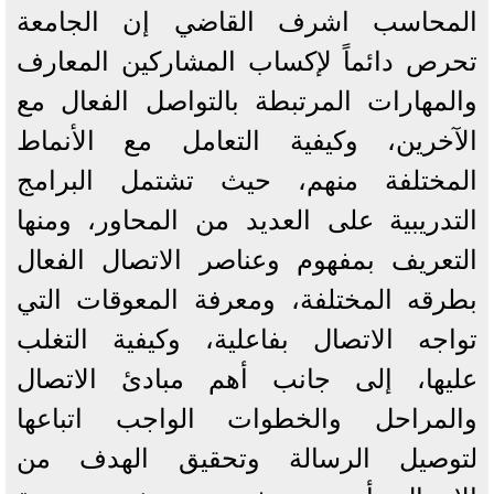
المحاسب اشرف القاضي إن الجامعة
تحرص دائماً لإكساب المشاركين المعارف
والمهارات المرتبطة بالتواصل الفعال مع
الآخرين، وكيفية التعامل مع الأنماط
المختلفة منهم، حيث تشتمل البرامج
التدريبية على العديد من المحاور، ومنها
التعريف بمفهوم وعناصر الاتصال الفعال
بطرقه المختلفة، ومعرفة المعوقات التي
تواجه الاتصال بفاعلية، وكيفية التغلب
عليها، إلى جانب أهم مبادئ الاتصال
والمراحل والخطوات الواجب اتباعها
لتوصيل الرسالة وتحقيق الهدف من