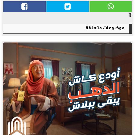
⇧
موضوعات متعلقة