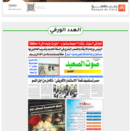
العدد الورقي