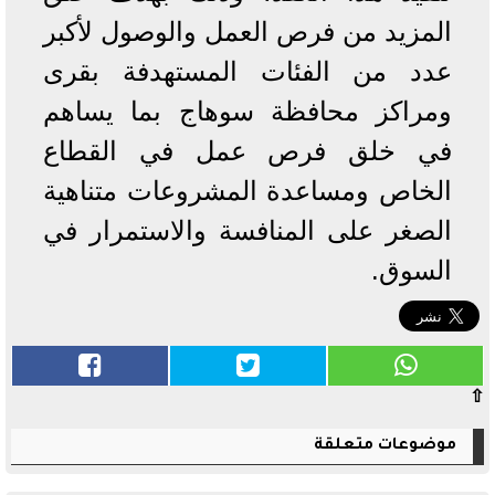
المزيد من فرص العمل والوصول لأكبر
عدد من الفئات المستهدفة بقرى
ومراكز محافظة سوهاج بما يساهم
في خلق فرص عمل في القطاع
الخاص ومساعدة المشروعات متناهية
الصغر على المنافسة والاستمرار في
السوق.
⇧
موضوعات متعلقة