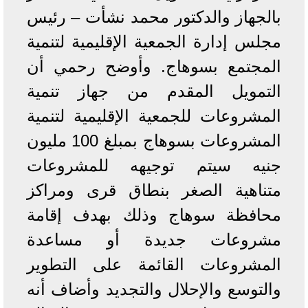
بالجهاز والدكتور محمد نشأت – رئيس
مجلس إدارة الجمعية الإقليمية لتنمية
المجتمع بسوهاج. وأوضح رحمي أن
التمويل المقدم من جهاز تنمية
المشروعات للجمعية الإقليمية لتنمية
المشروعات بسوهاج بمبلغ 100 مليون
جنيه سيتم توجيهه للمشروعات
متناهية الصغر بنطاق قرى ومراكز
محافظة سوهاج وذلك بهدف إقامة
مشروعات جديدة أو مساعدة
المشروعات القائمة على التطوير
والتوسع والإحلال والتجديد وأضاف أنه