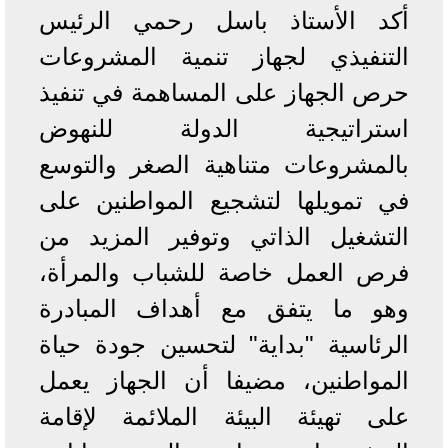
أكد الأستاذ باسل رحمي الرئيس
التنفيذي لجهاز تنمية المشروعات
حرص الجهاز على المساهمة في تنفيذ
استراتيجية الدولة للنهوض
بالمشروعات متناهية الصغر والتوسع
في تمويلها لتشجيع المواطنين على
التشغيل الذاتي وتوفير المزيد من
فرص العمل خاصة للشباب والمرأة،
وهو ما يتفق مع أهداف المبادرة
الرئاسية "بداية" لتحسين جودة حياة
المواطنين، مضيفا أن الجهاز يعمل
على تهيئة البيئة الملائمة لإقامة