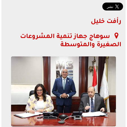
رأفت خليل
سوهاج جهاز تنمية المشروعات
الصغيرة والمتوسطة