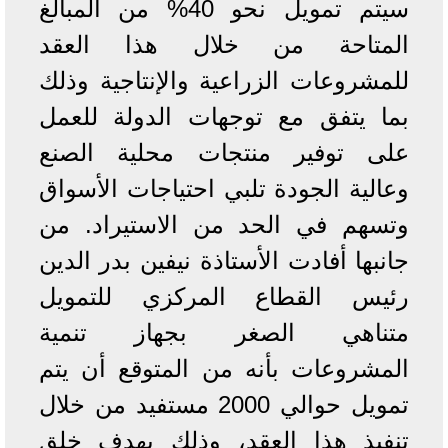
سيتم تمويل نحو 40% من المبالغ
المتاحة من خلال هذا العقد
للمشروعات الزراعية والإنتاجية وذلك
بما يتفق مع توجهات الدولة للعمل
على توفير منتجات محلية الصنع
وعالية الجودة تلبي احتياجات الأسواق
وتسهم في الحد من الاستيراد. من
جانبها أفادت الأستاذة نيفين بدر الدين
رئيس القطاع المركزي للتمويل
متناهي الصغر بجهاز تنمية
المشروعات بأنه من المتوقع أن يتم
تمويل حوالي 2000 مستفيد من خلال
تنفيذ هذا العقد، وذلك بهدف خلق