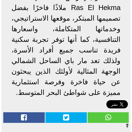
Ras El Hekma ملاذًا فاخرًا بفضل
تصميمها المبتكر، موقعها الاستراتيجي،
وخدماتها المتكاملة، واسعارها
التنافسية، كما أنها توفر تجربة سكنية
فريدة تناسب جميع أفراد الأسرة،
ولذلك تعد مار باي الساحل الشمالي
الوجهة المثالية لأولئك الذين يبحثون
عن حياة فاخرة وفرصة استثمارية
مميزة على شواطئ البحر المتوسط.
⇧