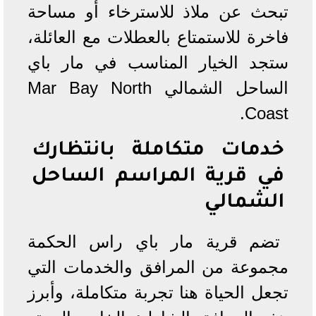
تبحث عن ملاذ للاسترخاء أو مساحة
فاخرة للاستمتاع بالعطلات مع العائلة،
ستجد الخيار المناسب في مار باي
الساحل الشمالي Mar Bay North
Coast.
خدمات متكاملة بانتظارك
في قرية المراسم الساحل
الشمالي
تضم قرية مار باي راس الحكمة
مجموعة من المرافق والخدمات التي
تجعل الحياة هنا تجربة متكاملة، وأبرز