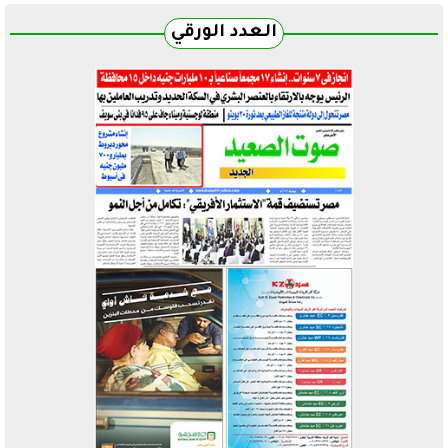
العدد الورقي