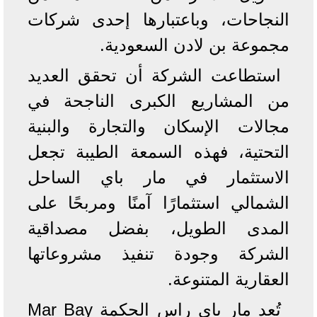
النجاحات، وباعتبارها إحدى شركات
مجموعة بن لادن السعودية.
استطاعت الشركة أن تحقق العديد
من المشاريع الكبرى الناجحة في
مجالات الإسكان والتجارة والبنية
التحتية، فهذه السمعة الطيبة تجعل
الاستثمار في مار باي الساحل
الشمالي استثمارًا آمنًا ومربحًا على
المدى الطويل، بفضل مصداقية
الشركة وجودة تنفيذ مشروعاتها
العقارية المتنوعة.
تُعد مار باي راس الحكمة Mar Bay