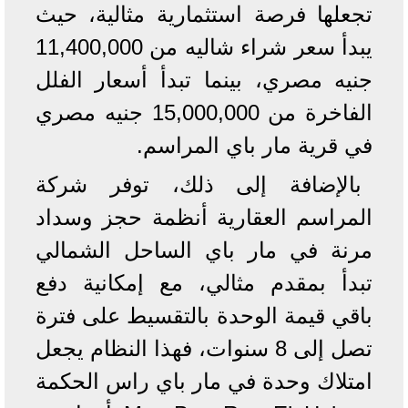
تجعلها فرصة استثمارية مثالية، حيث
يبدأ سعر شراء شاليه من 11,400,000
جنيه مصري، بينما تبدأ أسعار الفلل
الفاخرة من 15,000,000 جنيه مصري
في قرية مار باي المراسم.
بالإضافة إلى ذلك، توفر شركة
المراسم العقارية أنظمة حجز وسداد
مرنة في مار باي الساحل الشمالي
تبدأ بمقدم مثالي، مع إمكانية دفع
باقي قيمة الوحدة بالتقسيط على فترة
تصل إلى 8 سنوات، فهذا النظام يجعل
امتلاك وحدة في مار باي راس الحكمة