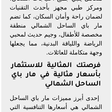
ومركز طبي مجهز بأحدث التقنيات
لضمان راحة وأمان السكان، كما تضم
مار باي الساحل الشمالي منطقة
مخصصة للأطفال، وجيم حديث لمحبي
الرياضة واللياقة البدنية، مما يجعلها
وجهة متكاملة للعائلات.
فرصتك المثالية للاستثمار
بأسعار مثالية في مار باي
الساحل الشمالي
إحدى أبرز مميزات مار باي الساحل
الشمالي هي أسعارها التنافسية التي