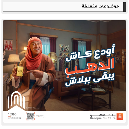
موضوعات متعلقة