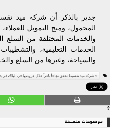
جدير بالذكر أن شركة ميد تقس
المحمول، ومنح التمويل للعملاء
والخدمات المختلفة من السلع المع
الخدمات التعليمية، والتشطيبات
والسياحة، وغيرها من السلع والخد
شركة ميد تقسيط تحقق نجاحاً باهراً خلال عروضها في البلاك فرايد
⇧
موضوعات متعلقة