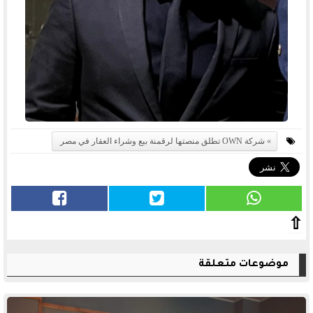
شركة OWN تطلق منصتها لرقمنة بيع وشراء العقار في مصر
⇧
موضوعات متعلقة