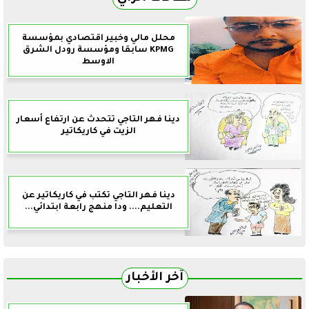
محلل مالي وخبير اقتصادي بمؤسسة
KPMG سابقا ومؤسسة رودل الشرق
الاوسط
دينا فهر التاجي تتحدث عن ارتفاع أسعار
الزيت في كاريكاتير
دينا فهر التاجي تكتب في كاريكاتير عن
التعليم.... ودا منهج رابعة ابتدائي...
آخر الأخبار