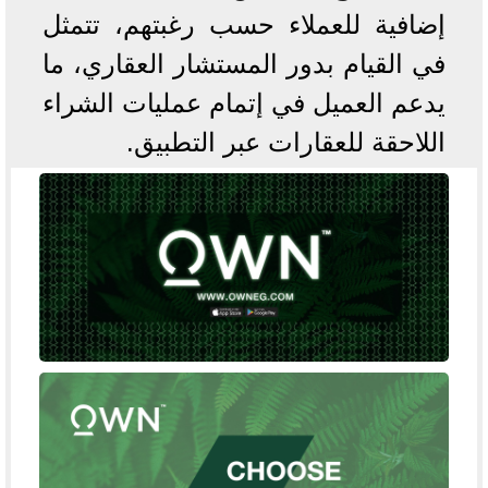
إضافية للعملاء حسب رغبتهم، تتمثل
في القيام بدور المستشار العقاري، ما
يدعم العميل في إتمام عمليات الشراء
اللاحقة للعقارات عبر التطبيق.