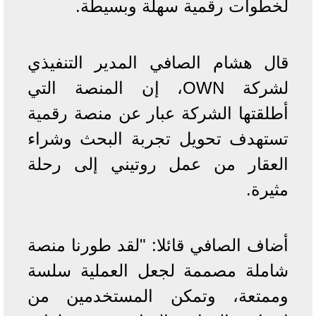
لخطوات رقمية سهلة وبسيطة.
قال هشام الصافي المدير التنفيذي
لشركة OWN، إن المنصة التي
أطلقتها الشركة عبار عن منصة رقمية
تستهدف تحويل تجربة البحث وشراء
العقار من عمل روتيني إلى رحلة
مثيرة.
أضاف الصافي قائلا: "لقد طورنا منصة
شاملة مصممة لجعل العملية سلسة
وممتعة، وتمكن المستخدمين من