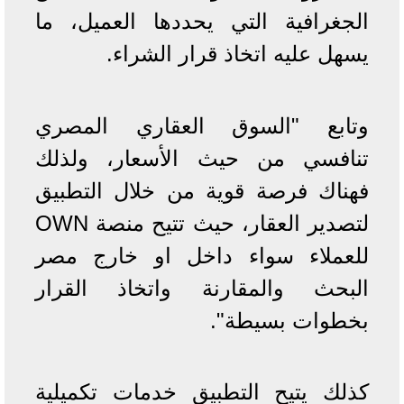
الجغرافية التي يحددها العميل، ما
يسهل عليه اتخاذ قرار الشراء.
وتابع "السوق العقاري المصري
تنافسي من حيث الأسعار، ولذلك
فهناك فرصة قوية من خلال التطبيق
لتصدير العقار، حيث تتيح منصة OWN
للعملاء سواء داخل او خارج مصر
البحث والمقارنة واتخاذ القرار
بخطوات بسيطة".
كذلك يتيح التطبيق خدمات تكميلية