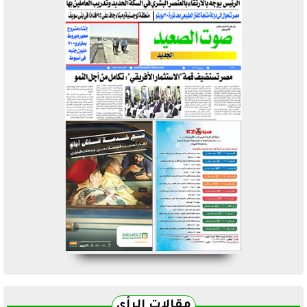
مقالات الرأي