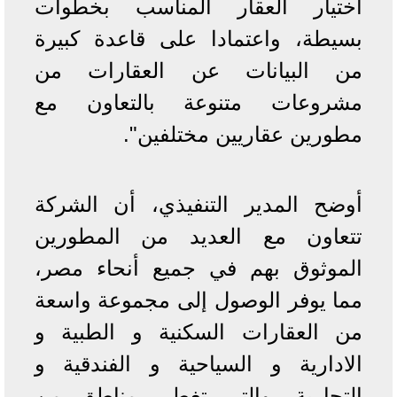
اختيار العقار المناسب بخطوات
بسيطة، واعتمادا على قاعدة كبيرة
من البيانات عن العقارات من
مشروعات متنوعة بالتعاون مع
مطورين عقاريين مختلفين".
أوضح المدير التنفيذي، أن الشركة
تتعاون مع العديد من المطورين
الموثوق بهم في جميع أنحاء مصر،
مما يوفر الوصول إلى مجموعة واسعة
من العقارات السكنية و الطبية و
الادارية و السياحية و الفندقية و
التجارية، والتي تغطي مناطق من