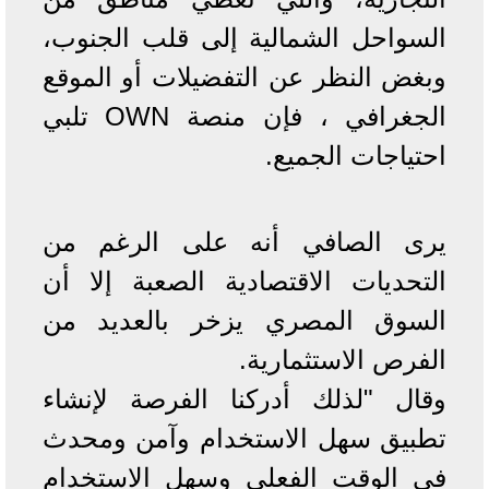
السواحل الشمالية إلى قلب الجنوب،
وبغض النظر عن التفضيلات أو الموقع
الجغرافي ، فإن منصة OWN تلبي
احتياجات الجميع.
يرى الصافي أنه على الرغم من
التحديات الاقتصادية الصعبة إلا أن
السوق المصري يزخر بالعديد من
الفرص الاستثمارية.
وقال "لذلك أدركنا الفرصة لإنشاء
تطبيق سهل الاستخدام وآمن ومحدث
في الوقت الفعلي وسهل الاستخدام