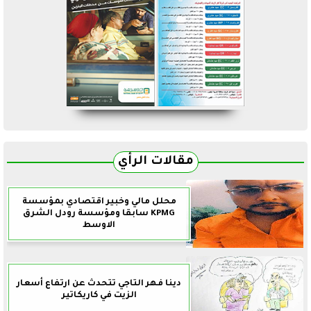
مقالات الرأي
محلل مالي وخبير اقتصادي بمؤسسة
KPMG سابقا ومؤسسة رودل الشرق
الاوسط
دينا فهر التاجي تتحدث عن ارتفاع أسعار
الزيت في كاريكاتير