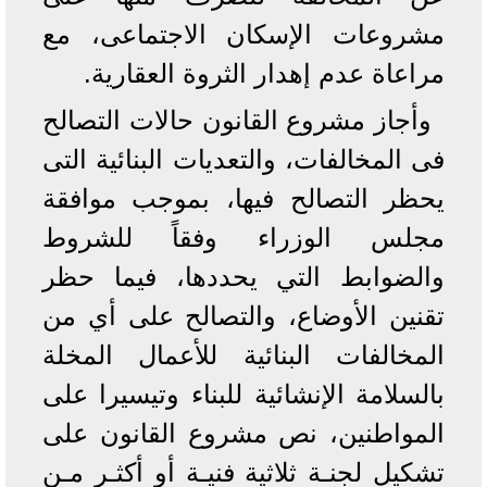
مشروعات الإسكان الاجتماعى، مع
مراعاة عدم إهدار الثروة العقارية.
وأجاز مشروع القانون حالات التصالح
فى المخالفات، والتعديات البنائية التى
يحظر التصالح فيها، بموجب موافقة
مجلس الوزراء وفقاً للشروط
والضوابط التي يحددها، فيما حظر
تقنين الأوضاع، والتصالح على أي من
المخالفات البنائية للأعمال المخلة
بالسلامة الإنشائية للبناء وتيسيرا على
المواطنين، نص مشروع القانون على
تشكيل لجنـة ثلاثية فنيـة أو أكثـر مـن