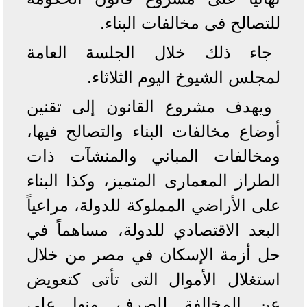
للتصالح فى مخالفات البناء.
جاء ذلك خلال الجلسة العامة
لمجلس الشيوخ اليوم الثلاثاء.
ويهدف مشروع القانون إلى تقنين
أوضاع مخالفات البناء والتصالح فيها،
ومخالفات المباني والمنشآت ذات
الطراز المعمارى المتميز، وكذا البناء
على الأراضي المملوكة للدولة، مراعياً
البعد الاقتصادي للدولة، مساهماً في
حل أزمة الإسكان في مصر من خلال
استغلال الأموال التى تأتى كتعويض
عن المخالفة للصرف منها على