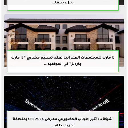
دخل، بينما...
ذا مارك للمجتمعات العمرانية تعلن تسليم مشروع ”ذا مارك
جاردنز” في المواعيد...
شركة LG تثير إعجاب الحضور في معرض CES 2024 بمنطقة
تجربة نظام...