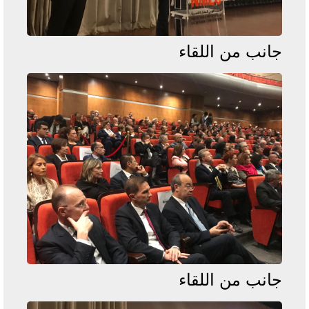
جانب من اللقاء
جانب من اللقاء