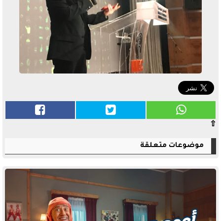
⇧
موضوعات متعلقة