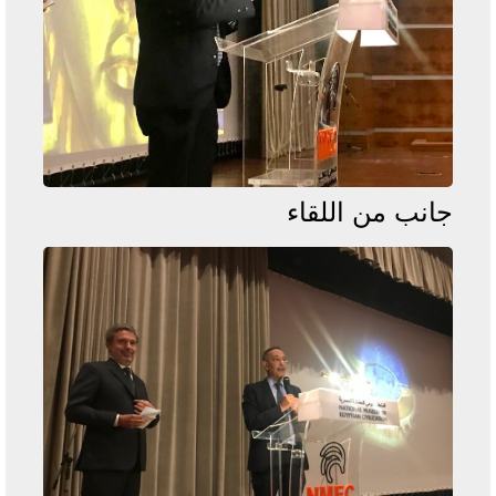
جانب من اللقاء