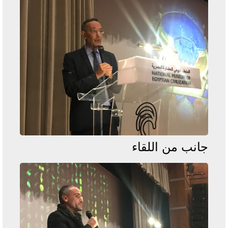
جانب من اللقاء