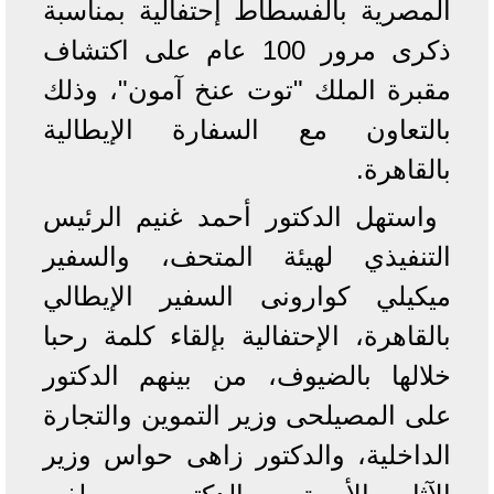
المصرية بالفسطاط إحتفالية بمناسبة
ذكرى مرور 100 عام على اكتشاف
مقبرة الملك "توت عنخ آمون"، وذلك
بالتعاون مع السفارة الإيطالية
بالقاهرة.
واستهل الدكتور أحمد غنيم الرئيس
التنفيذي لهيئة المتحف، والسفير
ميكيلي كوارونى السفير الإيطالي
بالقاهرة، الإحتفالية بإلقاء كلمة رحبا
خلالها بالضيوف، من بينهم الدكتور
على المصيلحى وزير التموين والتجارة
الداخلية، والدكتور زاهى حواس وزير