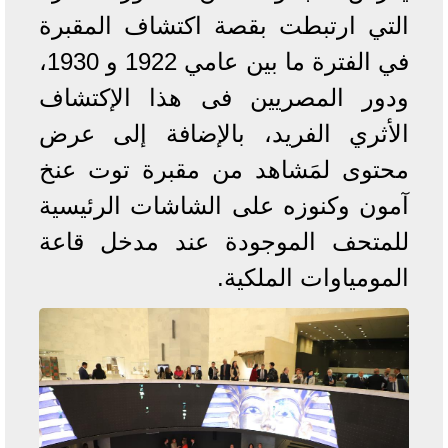
التي ارتبطت بقصة اكتشاف المقبرة
في الفترة ما بين عامي 1922 و 1930،
ودور المصريين فى هذا الإكتشاف
الأثري الفريد، بالإضافة إلى عرض
محتوى لمَشاهد من مقبرة توت عنخ
آمون وكنوزه على الشاشات الرئيسية
للمتحف الموجودة عند مدخل قاعة
المومياوات الملكية.