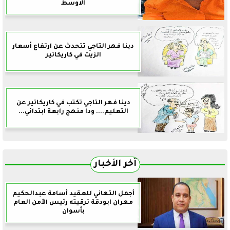
الاوسط
دينا فهر التاجي تتحدث عن ارتفاع أسعار
الزيت في كاريكاتير
دينا فهر التاجي تكتب في كاريكاتير عن
التعليم.... ودا منهج رابعة ابتدائي...
آخر الأخبار
أجمل التهاني للعقيد أسامة عبدالحكيم
مهران ابودقة ترقيته رئيس الأمن العام
بأسوان