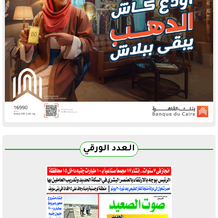
العدد الورقي