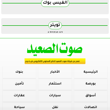
الفيس بوك
تويتر
Tweets by
الرئيسية
الأخبار
بنوك
بورصة
استثمار
تأمين
أسواق
سيارات
عقارات
اتصالات
نقل
سياحة