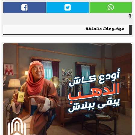
⇧
موضوعات متعلقة