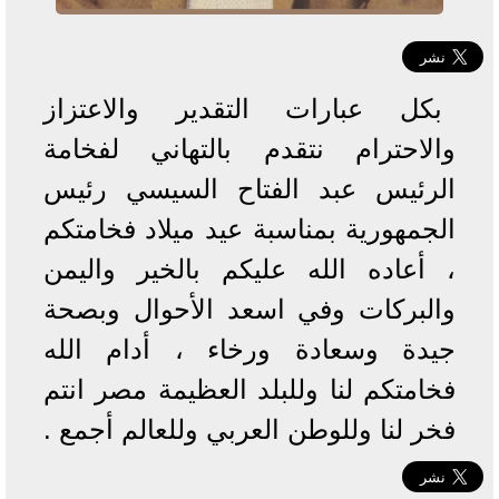
بكل عبارات التقدير والاعتزاز
والاحترام نتقدم بالتهاني لفخامة
الرئيس عبد الفتاح السيسي رئيس
الجمهورية بمناسبة عيد ميلاد فخامتكم
، أعاده الله عليكم بالخير واليمن
والبركات وفي اسعد الأحوال وبصحة
جيدة وسعادة ورخاء ، أدام الله
فخامتكم لنا وللبلد العظيمة مصر انتم
فخر لنا وللوطن العربي وللعالم أجمع .