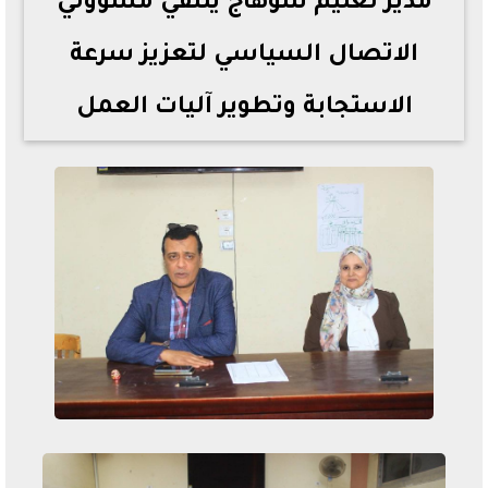
مدير تعليم سوهاج يلتقي مسؤولي
الاتصال السياسي لتعزيز سرعة
الاستجابة وتطوير آليات العمل