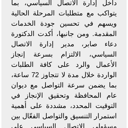
داخل إدارة الاتصال السياسي، بما
يتواكب مع متطلبات المرحلة الحالية
ويسهم في تحسين جودة الخدمات
المقدمة. ومن جانبها، أكدت الدكتورة
دعاء صابر، مدير إدارة الاتصال
السياسي، الالتزام بسرعة إنجاز
الأعمال والرد على كافة الطلبات
الواردة خلال مدة لا تتجاوز 72 ساعة،
بما يضمن سرعة التواصل مع ديوان
عام المحافظة وتحقيق الإنجاز في
التوقيت المحدد، مشددة على أهمية
استمرار التنسيق والتواصل الفعّال بين
مسؤولي الاتصال السياسي على