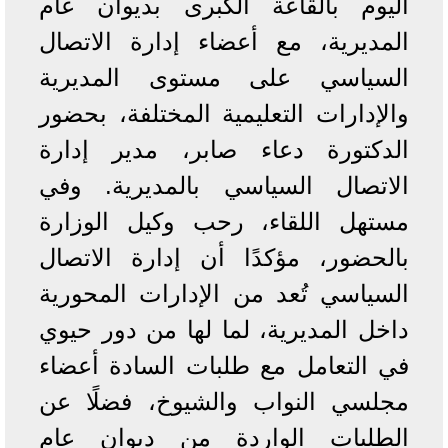
اليوم بالقاعة الكبرى بديوان عام
المديرية، مع أعضاء إدارة الاتصال
السياسي على مستوى المديرية
والإدارات التعليمية المختلفة، بحضور
الدكتورة دعاء صابر، مدير إدارة
الاتصال السياسي بالمديرية. وفي
مستهل اللقاء، رحب وكيل الوزارة
بالحضور، مؤكدًا أن إدارة الاتصال
السياسي تُعد من الإدارات المحورية
داخل المديرية، لما لها من دور حيوي
في التعامل مع طلبات السادة أعضاء
مجلسي النواب والشيوخ، فضلًا عن
الطلبات الواردة من ديوان عام