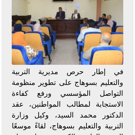
في إطار حرص مديرية التربية
والتعليم بسوهاج على تطوير منظومة
التواصل المؤسسي ورفع كفاءة
الاستجابة لمطالب المواطنين، عقد
الدكتور محمد السيد، وكيل وزارة
التربية والتعليم بسوهاج، لقاءً موسعًا