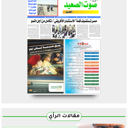
مقالات الرأي