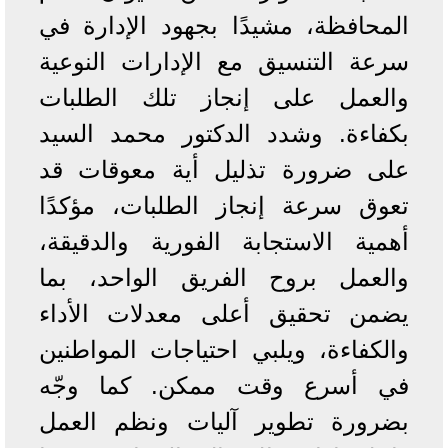
المحافظة، مشيدًا بجهود الإدارة في
سرعة التنسيق مع الإدارات النوعية
والعمل على إنجاز تلك الطلبات
بكفاءة. وشدد الدكتور محمد السيد
على ضرورة تذليل أية معوقات قد
تعوق سرعة إنجاز الطلبات، مؤكدًا
أهمية الاستجابة الفورية والدقيقة،
والعمل بروح الفريق الواحد، بما
يضمن تحقيق أعلى معدلات الأداء
والكفاءة، ويلبي احتياجات المواطنين
في أسرع وقت ممكن. كما وجّه
بضرورة تطوير آليات ونظم العمل