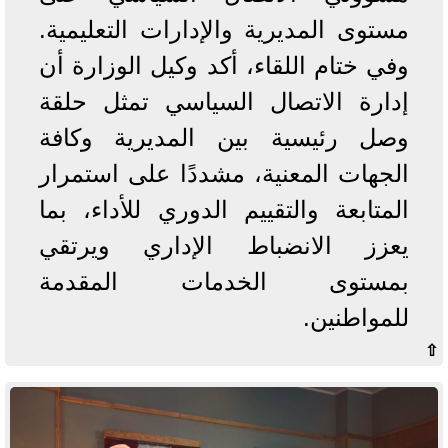
مستوى المديرية والإدارات التعليمية.
وفي ختام اللقاء، أكد وكيل الوزارة أن
إدارة الاتصال السياسي تمثل حلقة
وصل رئيسية بين المديرية وكافة
الجهات المعنية، مشددًا على استمرار
المتابعة والتقييم الدوري للأداء، بما
يعزز الانضباط الإداري ويرتقي
بمستوى الخدمات المقدمة
للمواطنين.
⇧