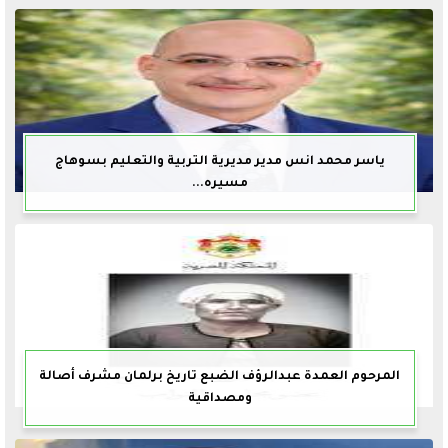
ياسر محمد انس مدير مديرية التربية والتعليم بسوهاج
مسيره...
المرحوم العمدة عبدالرؤف الضبع تاريخ برلمان مشرف أصالة
ومصداقية