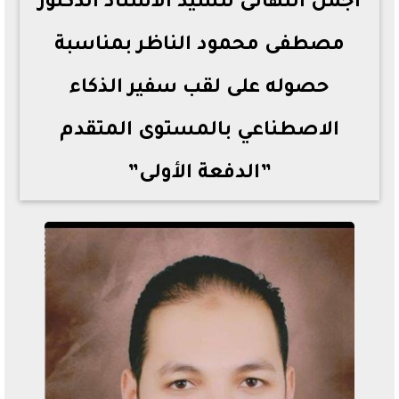
اجمل التهانى للسيد الأستاذ الدكتور
مصطفى محمود الناظر بمناسبة
حصوله على لقب سفير الذكاء
الاصطناعي بالمستوى المتقدم
”الدفعة الأولى”