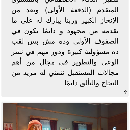
المتقدم (الدفعة الأولى) ويعد من
الإنجاز الكبير وربنا يبارك له على ما
يقدمه من مجهود و دايمًا يكون في
الصفوف الأولى وده مش بس لقب
ده مسؤولية كبيرة ودور مهم في نشر
الوعي والتطوير في مجال من أهم
مجالات المستقبل نتمني له مزيد من
النجاح والتألق دايمًا
⇧