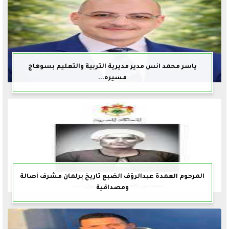
ياسر محمد انس مدير مديرية التربية والتعليم بسوهاج
مسيره...
المرحوم العمدة عبدالرؤف الضبع تاريخ برلمان مشرف أصالة
ومصداقية