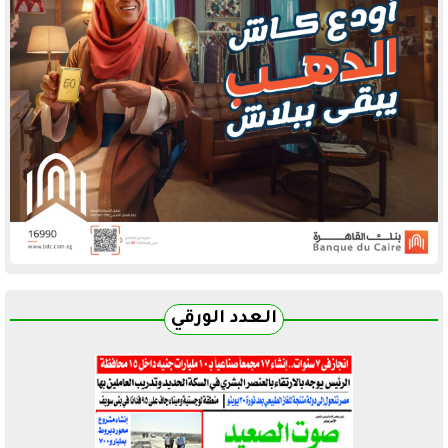
العدد الورقي