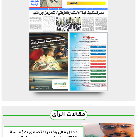
مقالات الرأي
محلل مالي وخبير اقتصادي بمؤسسة