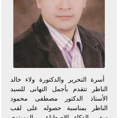
أسرة التحرير والدكتورة ولاء خالد
الناظر تتقدم بأجمل التهانى للسيد
الأستاذ الدكتور مصطفى محمود
الناظر بمناسبة حصوله على لقب
سفير الذكاء الاصطناعي بالمستوى