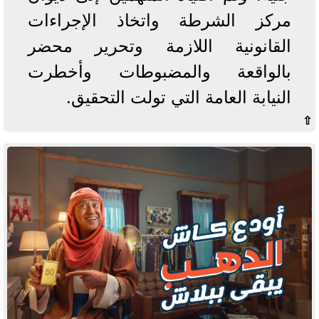
مركز الشرطة واتخاذ الإجراءات
القانونية اللازمة وتحرير محضر
بالواقعة والمضبوطات وأخطرت
النيابة العامة التي تولت التحقيق.
⇧