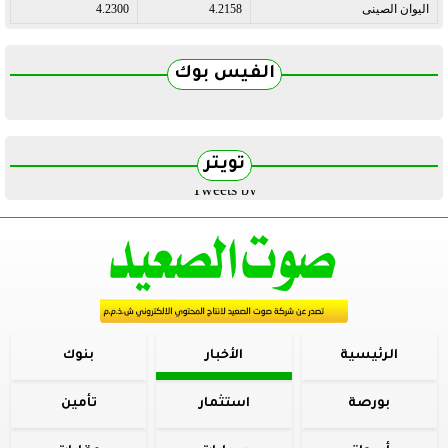
اليوان الصينى
4.2158
4.2300
الفيس بوك
تويتر
Tweets by
الرئيسية
الأخبار
بنوك
بورصة
استثمار
تأمين