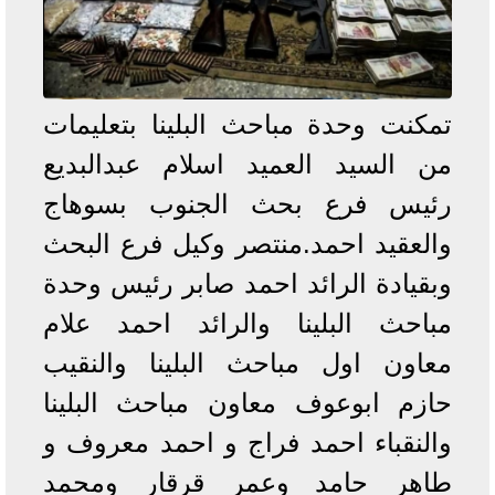
تمكنت وحدة مباحث البلينا بتعليمات
من السيد العميد اسلام عبدالبديع
رئيس فرع بحث الجنوب بسوهاج
والعقيد احمد.منتصر وكيل فرع البحث
وبقيادة الرائد احمد صابر رئيس وحدة
مباحث البلينا والرائد احمد علام
معاون اول مباحث البلينا والنقيب
حازم ابوعوف معاون مباحث البلينا
والنقباء احمد فراج و احمد معروف و
طاهر حامد وعمر قرقار ومحمد