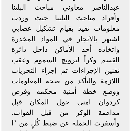
عبدالناصر معاوني مباحث البلينا
وأفراد مباحث البلينا حيث وردت
معلومات تفيد بقيام تشكيل عصابي
اشتهر بالاتجار في المواد المخدرة
واتخاذه أحد الأماكن داخل دائرة
القسم وكراً لترويج السموم وعقب
تقنين الإجراءات تم إجراء التحريات
اللازمة والتأكد من صحة المعلومات
ووضع خطة أمنية محكمة وفرض
كردوان امني حول المكان قبل
مداهمة الوكر من قبل القوات.
وأسفرت الحملة عن ضبط كُلٍ من "ا