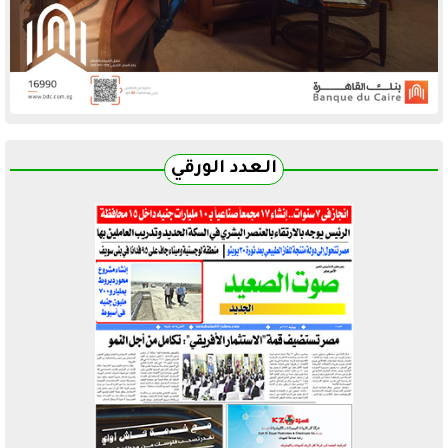
العدد الورقي