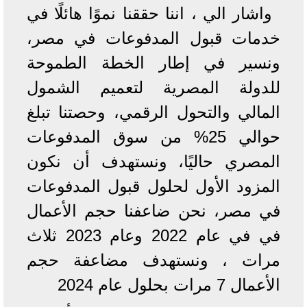
واشار الي ، اننا حققنا نموًا هائلًا في
خدمات قبول المدفوعات في مصر،
ونسير في إطار الخطة الطموحة
للدولة المصرية لتعميم الشمول
المالي والتحول الرقمي، وحصتنا تبلغ
حوالي 25% من سوق المدفوعات
المصري حاليًا، ونستهدف أن نكون
المزود الأول لحلول قبول المدفوعات
في مصر، نحن ضاعفنا حجم الأعمال
في في عام 2022 وعام 2023 ثلاث
مرات ، ونستهدف مضاعفة حجم
الأعمال 7 مرات بحلول عام 2024