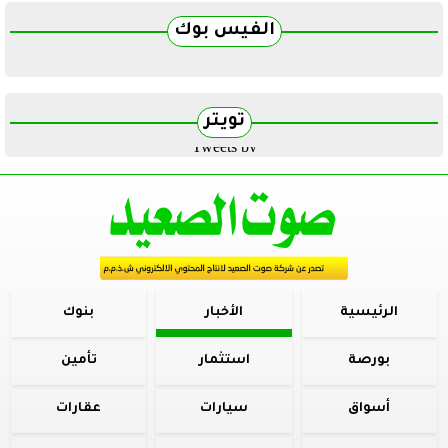
الفيس بوك
تويتر
Tweets by
الرئيسية
الأخبار
بنوك
بورصة
استثمار
تأمين
أسواق
سيارات
عقارات