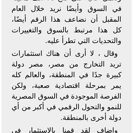
في السوق وأيضًا نريد خلال العام
المقبل أن نضاعف هذا الرقم أيضًا،
كل هذا مرتبط بالسوق والتغييرات
والتحديات التي تطرأ عليه.
وقال ، لا أرى أن هناك استثمارات
تريد التخارج من مصر، مصر دولة
كبيرة جدًا في المنطقة، والعالم كله
يمر بمرحلة اقتصادية صعبة، ولكن
الفرصة الموجودة في السوق المصرية
للنمو والتحول الرقمي في أكبر من أي
دولة أخرى بالمنطقة.
واضاف لقد قمنا بالاستثمار في