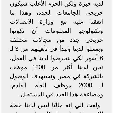
لديه خبرة ولكن الجزء الأغلب سيكون
خريجي الجامعات الجدد، وهذا ما
اتفقنا عليه مع وزارة الاتصالات
وتكنولوجيا المعلومات أن يكونوا
خريجي جدد من مجالات مختلفة
ويعملوا لدينا ونبدأ في تأهيلهم من 3 لـ
6 أشهر لكي ينخرطوا لدينا في العمل.
نحن لدينا أكثر من 1200 موظف
بالشركة في مصر ونستهدف الوصول
لـ 2000 موظف العام القادم،
ومضاعفة هذا العدد في المستقبل.
ولفت الي انه حاليًا ليس لدينا خطة