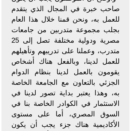
صاحب خبرة في المجال الذي يتقدم
للعمل به، ونحن قمنا خلال هذا العام
بجلب مجموعة متدربين من جامعات
مصرية ودولية مختلفة تصل إلى 25
متدرب، وعملنا على تدريبهم وتأهيلهم
للعمل لدينا، وبالفعل هناك أشخاص
يقومون بالعمل لدينا بنظام الدوام
الجزئي بالتعاون مع الجامعة الخاصة
به، وهذا يعتبر بداية تصور لدينا في
الاستثمار في الكوادر الخاصة بنا في
السوق المصري، أما على مستوى
الأكاديمية هناك جزء يجب أن يكون