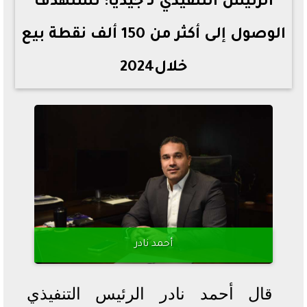
الرئيس التنفيذي لـ جيديا: نستهدف
الوصول إلى أكثر من 150 ألف نقطة بيع
خلال2024
أحمد نادر
قال أحمد نادر الرئيس التنفيذي