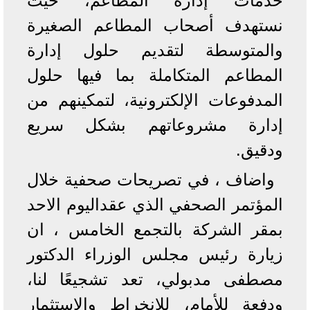
خدمات إدارة المطاعم، حيث
نستهدف أصحاب المطاعم الصغيرة
والمتوسطة لتقديم حلول إدارة
المطاعم المتكاملة بما فيها حلول
المدفوعات الإلكترونية، لتمكينهم من
إدارة مشروعاتهم بشكل سريع
ودقيق.
واضاف ، في تصريحات صحفية خلال
المؤتمر الصحفي الذي عقداليوم الاحد
بمقر الشركة بالتجمع الخامس ، ان
زيارة رئيس مجلس الوزراء الدكتور
مصطفى مدبولي، تعد تشجيعًا لنا،
ودفعة للأمام، للإنخراط والاستثمار