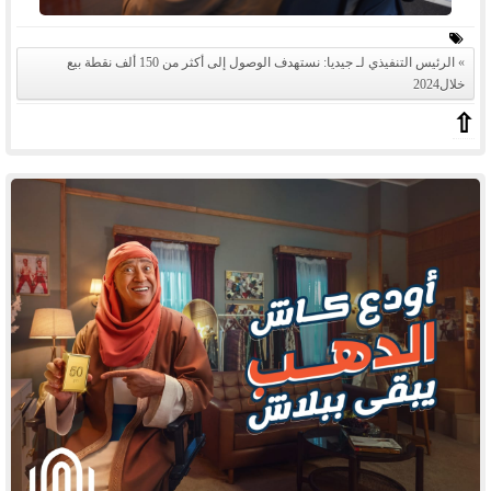
الرئيس التنفيذي لـ جيديا: نستهدف الوصول إلى أكثر من 150 ألف نقطة بيع
خلال2024
⇧