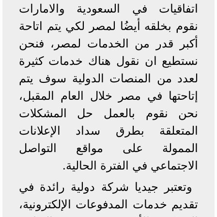
اتفاقيات في السعودية والامارات
نقوم بخلقه أيضُا لمصر لكي يتم اتاحة
أكبر قدر من الخدمات لمصر، فنحن
نستطيع ان نقول هناك خدمات كثيرة
لعدد من المنصات الدولية سوف يتم
إتاحتها في مصر خلال العام المقبل،
نحن نقوم بالعمل حل المشكلات
المتعلقة بطرق سداد الإعلانات
الممولة على مواقع التواصل
الاجتماعي في الفترة الحالية.
وتعتبر جيديا شركة دولية رائدة في
تقديم خدمات المدفوعات الإلكترونية،