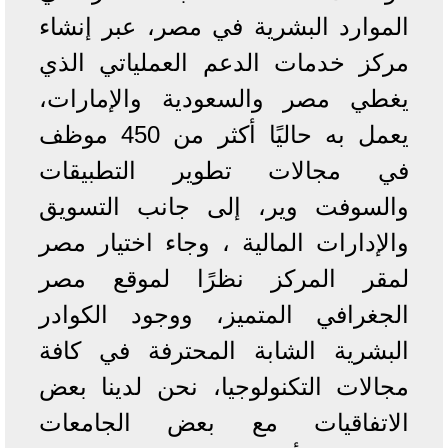
الموارد البشرية في مصر، عبر إنشاء
مركز خدمات الدعم العملياتي الذي
يغطي مصر والسعودية والإمارات،
يعمل به حاليًا أكثر من 450 موظف
في مجالات تطوير التطبيقات
والسوفت وير، إلى جانب التسويق
والإدارات المالية ، وجاء اختيار مصر
لمقر المركز نظرًا لموقع مصر
الجغرافي المتميز، ووجود الكوادر
البشرية الشابة المحترفة في كافة
مجالات التكنولوجيا، نحن لدينا بعض
الاتفاقيات مع بعض الجامعات