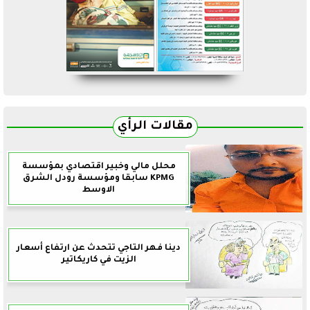
مقالات الرأي
محلل مالي وخبير اقتصادي بمؤسسة
KPMG سابقا ومؤسسة رودل الشرق
الاوسط
دينا فهر التاجي تتحدث عن ارتفاع أسعار
الزيت في كاريكاتير