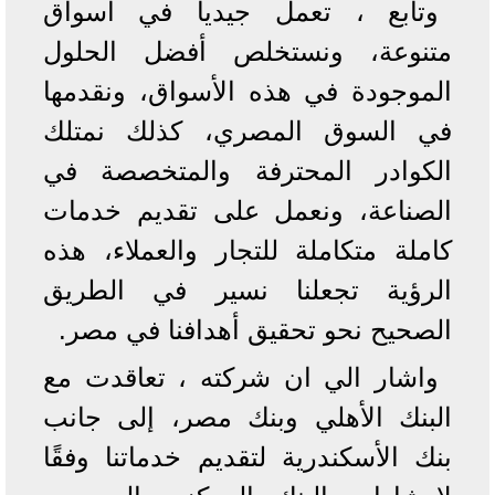
وتابع ، تعمل جيديا في أسواق
متنوعة، ونستخلص أفضل الحلول
الموجودة في هذه الأسواق، ونقدمها
في السوق المصري، كذلك نمتلك
الكوادر المحترفة والمتخصصة في
الصناعة، ونعمل على تقديم خدمات
كاملة متكاملة للتجار والعملاء، هذه
الرؤية تجعلنا نسير في الطريق
الصحيح نحو تحقيق أهدافنا في مصر.
واشار الي ان شركته ، تعاقدت مع
البنك الأهلي وبنك مصر، إلى جانب
بنك الأسكندرية لتقديم خدماتنا وفقًا