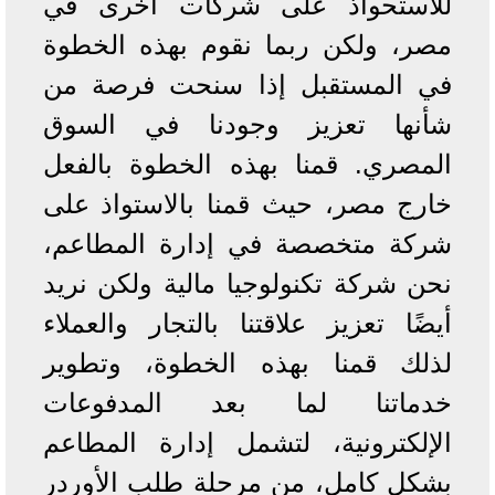
للاستحواذ على شركات أخرى في
مصر، ولكن ربما نقوم بهذه الخطوة
في المستقبل إذا سنحت فرصة من
شأنها تعزيز وجودنا في السوق
المصري. قمنا بهذه الخطوة بالفعل
خارج مصر، حيث قمنا بالاستواذ على
شركة متخصصة في إدارة المطاعم،
نحن شركة تكنولوجيا مالية ولكن نريد
أيضًا تعزيز علاقتنا بالتجار والعملاء
لذلك قمنا بهذه الخطوة، وتطوير
خدماتنا لما بعد المدفوعات
الإلكترونية، لتشمل إدارة المطاعم
بشكل كامل، من مرحلة طلب الأوردر