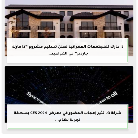
ذا مارك للمجتمعات العمرانية تعلن تسليم مشروع ”ذا مارك
جاردنز” في المواعيد...
شركة LG تثير إعجاب الحضور في معرض CES 2024 بمنطقة
تجربة نظام...