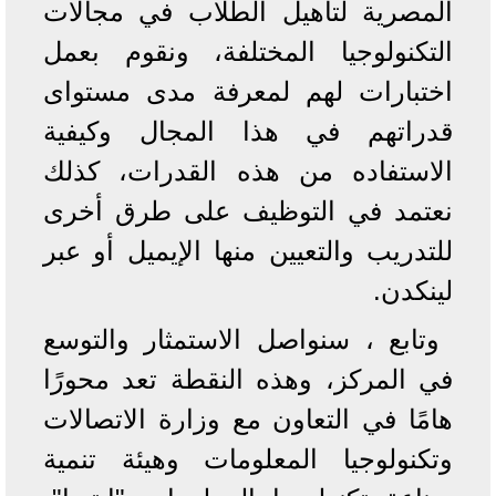
المصرية لتأهيل الطلاب في مجالات
التكنولوجيا المختلفة، ونقوم بعمل
اختبارات لهم لمعرفة مدى مستواى
قدراتهم في هذا المجال وكيفية
الاستفاده من هذه القدرات، كذلك
نعتمد في التوظيف على طرق أخرى
للتدريب والتعيين منها الإيميل أو عبر
لينكدن.
وتابع ، سنواصل الاستمثار والتوسع
في المركز، وهذه النقطة تعد محورًا
هامًا في التعاون مع وزارة الاتصالات
وتكنولوجيا المعلومات وهيئة تنمية