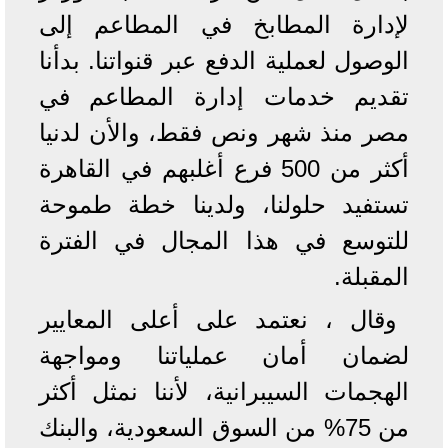
لإدارة المطابخ في المطاعم إلى
الوصول لعملية الدفع عبر قنواتنا. بدأنا
تقديم خدمات إدارة المطاعم في
مصر منذ شهر ونص فقط، والأن لدنيا
أكثر من 500 فرع أغلبهم في القاهرة
تستفيد حلولنا، ولدينا خطة طموحة
للتوسع في هذا المجال في الفترة
المقبلة.
وقال ، نعتمد على أعلى المعايير
لضمان أمان عملياتنا ومواجهة
الهجمات السيبرانية، لأننا نمثل أكثر
من 75% من السوق السعودية، والبنك