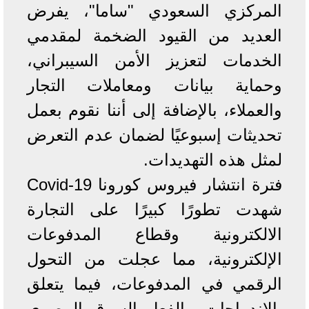
المركزي السعودي "ساما"، يفرض
العديد من القيود الضخمة لمقدمي
الخدمات لتعزيز الأمن السيبراني،
وحماية بيانات ومعاملات التجار
والعملاء، بالإضافة إلى أننا نقوم بعمل
تحديثات إسبوعيًا لضمان عدم التعرض
لمثل هذه التهديدات.
فترة انتشار فيروس كورونا Covid-19
شهدت تطورًا كبيرًا على التجارة
الالكترونية وقطاع المدفوعات
الإلكترونية، مما عجلت من التحول
الرقمي في المدفوعات، فيما يتعلق
بالاندماجات، بالفعل السوق المصري