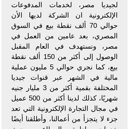
لجيديا مصر، لخدمات المدفوعات
الإلكترونية ان الشركة لديها الأن
حوالي 70 ألف نقطة بيع في السوق
المصري، بعد عامين من العمل في
مصر، ونستهدف في العام المقبل
الوصول إلى أكثر من 150 ألف نقطة
بيع، كما نجري حوالي 5 مليون عملية
مالية في الشهر عبر قنوات جيديا
المختلفة بقمية أكثر من 3 مليار جنيه
شهريًا، كذلك لدينا أكثر من 500 عميل
في مجال التجارة الإلكترونية التي تعد
جزء لا يتجزأ من أعمالنا، وأطلقنا أيضًا