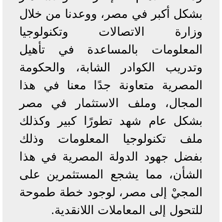
بشكل أكبر في مصر، ووعدنا من خلال
وزارة الاتصالات وتكنولوجيا
المعلومات بالمساعدة في تأهيل
وتدريب الكوادر الشابة، والحكومة
المصرية متعاونة جدًا معنا في هذا
المجال، وملف الاستثمار في مصر
بشكل عام شهد تطورًا كبير وكذلك
ملف تكنولوجيا المعلومات وذلك
بفضل جهود الدولة المصرية في هذا
الشأن، مما يشجع المستثمرين على
المجيْ إلى مصر، لوجود خطة طموحة
للتحول إلى المعاملات اللانقدية.